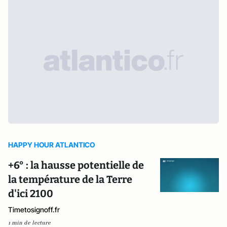
HAPPY HOUR ATLANTICO
+6° : la hausse potentielle de
la température de la Terre
d'ici 2100
Timetosignoff.fr
1 min de lecture