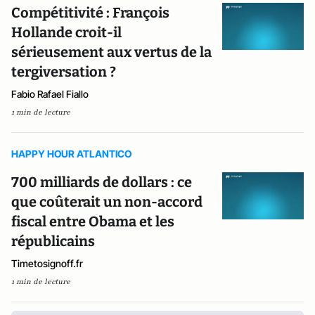
Compétitivité : François
Hollande croit-il
sérieusement aux vertus de la
tergiversation ?
Fabio Rafael Fiallo
1 min de lecture
HAPPY HOUR ATLANTICO
700 milliards de dollars : ce
que coûterait un non-accord
fiscal entre Obama et les
républicains
Timetosignoff.fr
1 min de lecture