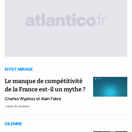
EFFET MIRAGE
Le manque de compétitivité
de la France est-il un mythe ?
Charles Wyplosz et Alain Fabre
1 min de lecture
DILEMNE