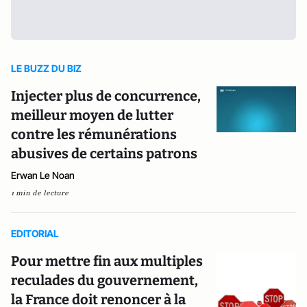
LE BUZZ DU BIZ
Injecter plus de concurrence,
meilleur moyen de lutter
contre les rémunérations
abusives de certains patrons
Erwan Le Noan
1 min de lecture
EDITORIAL
Pour mettre fin aux multiples
reculades du gouvernement,
la France doit renoncer à la