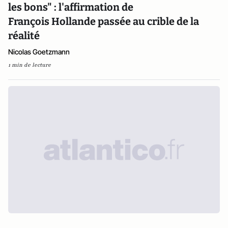
les bons" : l'affirmation de
François Hollande passée au crible de la
réalité
Nicolas Goetzmann
1 min de lecture