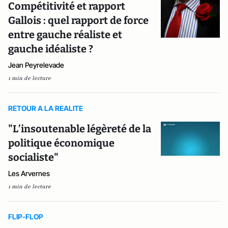
Compétitivité et rapport
Gallois : quel rapport de force
entre gauche réaliste et
gauche idéaliste ?
Jean Peyrelevade
1 min de lecture
RETOUR A LA REALITE
"L’insoutenable légèreté de la
politique économique
socialiste"
Les Arvernes
1 min de lecture
FLIP-FLOP