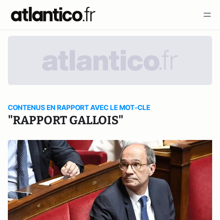
CONTENUS EN RAPPORT AVEC LE MOT-CLE
"RAPPORT GALLOIS"