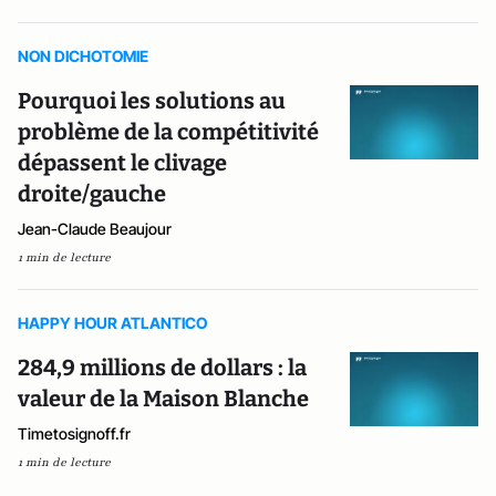
NON DICHOTOMIE
Pourquoi les solutions au
problème de la compétitivité
dépassent le clivage
droite/gauche
Jean-Claude Beaujour
1 min de lecture
HAPPY HOUR ATLANTICO
284,9 millions de dollars : la
valeur de la Maison Blanche
Timetosignoff.fr
1 min de lecture