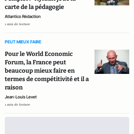
carte de la pédagogie
Atlantico Rédaction
1 min de lecture
PEUT MIEUX FAIRE
Pour le World Economic
Forum, la France peut
beaucoup mieux faire en
termes de compétitivité et il a
raison
Jean-Louis Levet
1 min de lecture