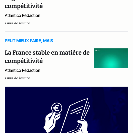
compétitivité
Atlantico Rédaction
1 min de lecture
PEUT MIEUX FAIRE, MAIS
La France stable en matière de
compétitivité
Atlantico Rédaction
1 min de lecture