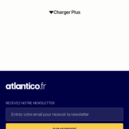
Charger Plus
RECEVEZ NOTRE NEWSLETTER