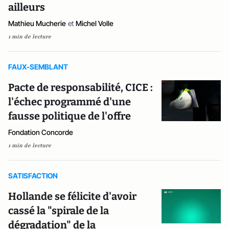
ailleurs
Mathieu Mucherie
et
Michel Volle
1 min de lecture
FAUX-SEMBLANT
Pacte de responsabilité, CICE :
l'échec programmé d'une
fausse politique de l'offre
Fondation Concorde
1 min de lecture
SATISFACTION
Hollande se félicite d'avoir
cassé la "spirale de la
dégradation" de la