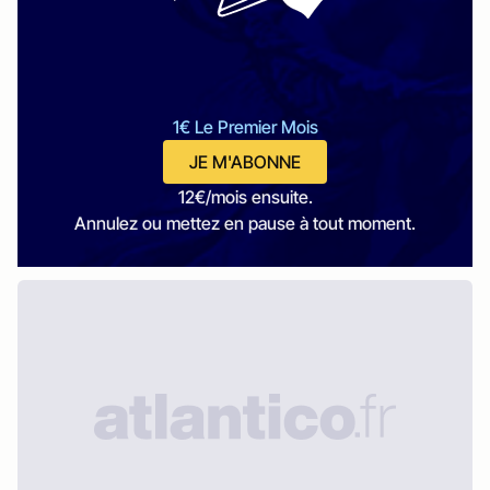
1€ Le Premier Mois
JE M'ABONNE
12€/mois ensuite.
Annulez ou mettez en pause à tout moment.