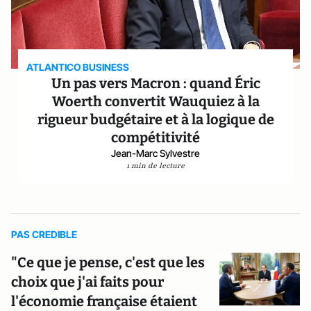
ATLANTICO BUSINESS
Un pas vers Macron : quand Éric
Woerth convertit Wauquiez à la
rigueur budgétaire et à la logique de
compétitivité
Jean-Marc Sylvestre
1 min de lecture
PAS CREDIBLE
"Ce que je pense, c'est que les
choix que j'ai faits pour
l'économie française étaient