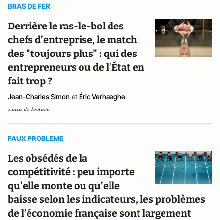
BRAS DE FER
Derrière le ras-le-bol des
chefs d’entreprise, le match
des "toujours plus" : qui des
entrepreneurs ou de l’État en
fait trop ?
Jean-Charles Simon
et
Éric Verhaeghe
1 min de lecture
FAUX PROBLEME
Les obsédés de la
compétitivité : peu importe
qu’elle monte ou qu’elle
baisse selon les indicateurs, les problèmes
de l’économie française sont largement