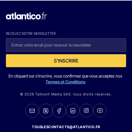
RECEVEZ NOTRE NEWSLETTER
S'INSCRIRE
En cliquant sur s'inscrire, vous confirmez que vous acceptez nos
Termes et Conditions
© 2026 Talmont Media SAS. tous droits réservés.
TOUSLESCONTACTS@ATLANTICO.FR