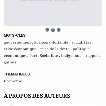
MOTS-CLES
gouvernement ,
François Hollande ,
socialistes ,
crise économique ,
crise de la dette ,
politique
économique ,
Parti Socialiste ,
budget 2013 ,
rapport
gallois
THEMATIQUES
Economie
A PROPOS DES AUTEURS