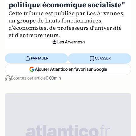
politique économique socialiste"
Cette tribune est publiée par Les Arvennes,
un groupe de hauts fonctionnaires,
d’économistes, de professeurs d'université
et d’entrepreneurs.
Les Arvernes
PARTAGER
CLASSER
Ajouter Atlantico en favori sur Google
Écoutez cet article
0:00min