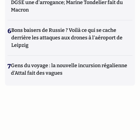
DGSE une d'arrogance; Marine Tondelier fait du
Macron
6
Bons baisers de Russie ? Voilà ce qui se cache
derrière les attaques aux drones à l'aéroport de
Leipzig
7
Gens du voyage : la nouvelle incursion régalienne
d'Attal fait des vagues