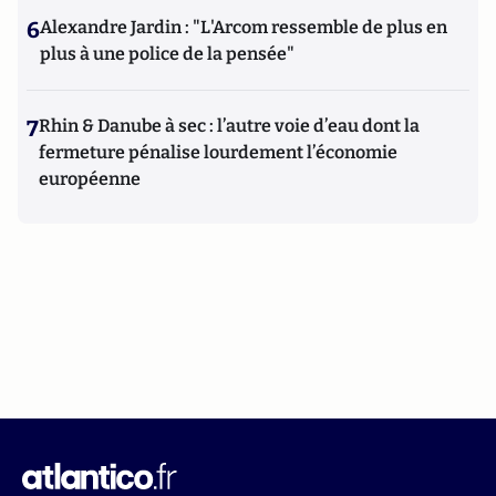
6
Alexandre Jardin : "L'Arcom ressemble de plus en
plus à une police de la pensée"
7
Rhin & Danube à sec : l’autre voie d’eau dont la
fermeture pénalise lourdement l’économie
européenne