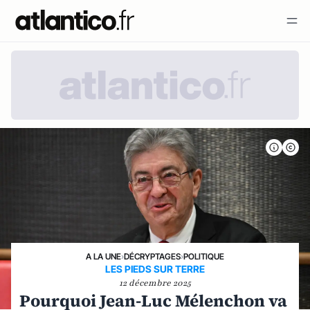
A LA UNE
›
DÉCRYPTAGES
›
POLITIQUE
LES PIEDS SUR TERRE
12 décembre 2025
Pourquoi Jean-Luc Mélenchon va