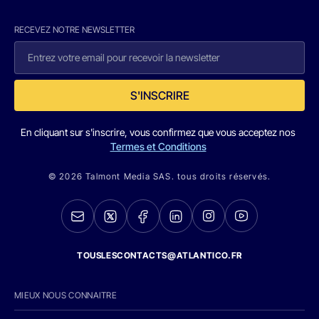
RECEVEZ NOTRE NEWSLETTER
S'INSCRIRE
En cliquant sur s'inscrire, vous confirmez que vous acceptez nos
Termes et Conditions
© 2026 Talmont Media SAS. tous droits réservés.
TOUSLESCONTACTS@ATLANTICO.FR
MIEUX NOUS CONNAITRE