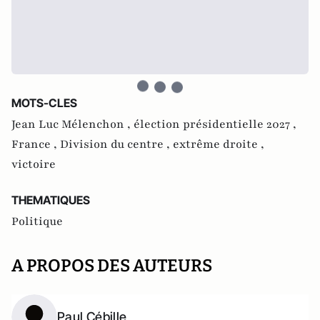
MOTS-CLES
Jean Luc Mélenchon ,
élection présidentielle 2027 ,
France ,
Division du centre ,
extrême droite ,
victoire
THEMATIQUES
Politique
A PROPOS DES AUTEURS
Paul Cébille