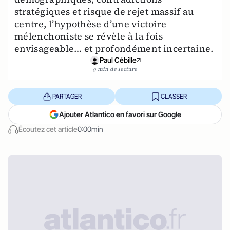
stratégiques et risque de rejet massif au
centre, l’hypothèse d’une victoire
mélenchoniste se révèle à la fois
envisageable… et profondément incertaine.
Paul Cébille
9 min de lecture
PARTAGER
CLASSER
Ajouter Atlantico en favori sur Google
Écoutez cet article
0:00min