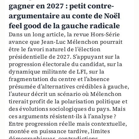
gagner en 2027 : petit contre-
argumentaire au conte de Noël
feel good de la gauche radicale
Dans un long article, la revue Hors-Série
avance que Jean-Luc Mélenchon pourrait
être le favori naturel de l’élection
présidentielle de 2027. S’appuyant sur la
progression électorale du candidat, sur la
dynamique militante de LFI, sur la
fragmentation du centre et l’absence
présumée d’alternatives crédibles à gauche,
l’auteur décrit un scénario où Mélenchon
tirerait profit de la polarisation politique et
des évolutions sociologiques du pays. Mais
ces arguments résistent-ils à l’analyse ?
Entre progression réelle mais contextuelle,
montée en puissance tardive, limites
démographiques, contradictions