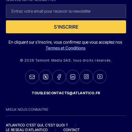
S'INSCRIRE
En cliquant sur s'inscrire, vous confirmez que vous acceptez nos
Termes et Conditions
© 2026 Talmont Media SAS. tous droits réservés.
TOUSLESCONTACTS@ATLANTICO.FR
MIEUX NOUS CONNAITRE
ATLANTICO C'EST QUI, C'EST QUOI ?
/
LE RESEAU D'ATLANTICO
/
CONTACT