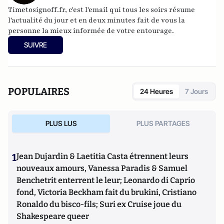
Timetosignoff.fr, c'est l'email qui tous les soirs résume
l'actualité du jour et en deux minutes fait de vous la
personne la mieux informée de votre entourage.
SUIVRE
POPULAIRES
24 Heures
7 Jours
PLUS LUS
PLUS PARTAGES
1
Jean Dujardin & Laetitia Casta étrennent leurs
nouveaux amours, Vanessa Paradis & Samuel
Benchetrit enterrent le leur; Leonardo di Caprio
fond, Victoria Beckham fait du brukini, Cristiano
Ronaldo du bisco-fils; Suri ex Cruise joue du
Shakespeare queer