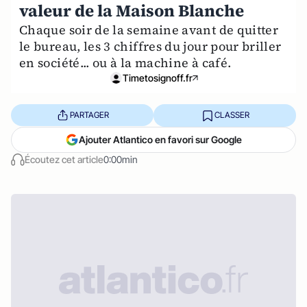
valeur de la Maison Blanche
Chaque soir de la semaine avant de quitter
le bureau, les 3 chiffres du jour pour briller
en société... ou à la machine à café.
Timetosignoff.fr
PARTAGER
CLASSER
Ajouter Atlantico en favori sur Google
Écoutez cet article
0:00min