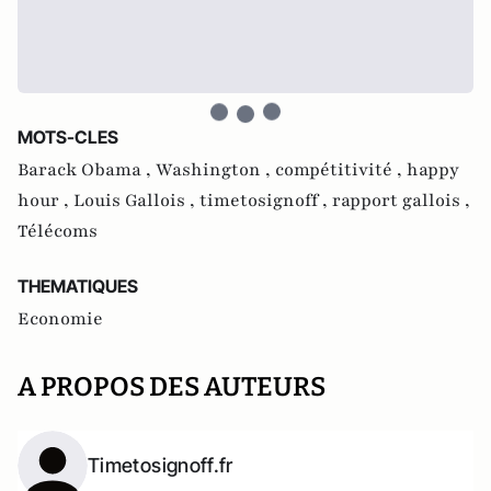
MOTS-CLES
Barack Obama ,
Washington ,
compétitivité ,
happy
hour ,
Louis Gallois ,
timetosignoff ,
rapport gallois ,
Télécoms
THEMATIQUES
Economie
A PROPOS DES AUTEURS
Timetosignoff.fr