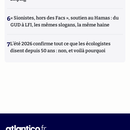
6
« Sionistes, hors des Facs », soutien au Hamas : du
GUD à LFI, les mêmes slogans, la même haine
7
L’été 2026 confirme tout ce que les écologistes
disent depuis 50 ans : non, et voilà pourquoi