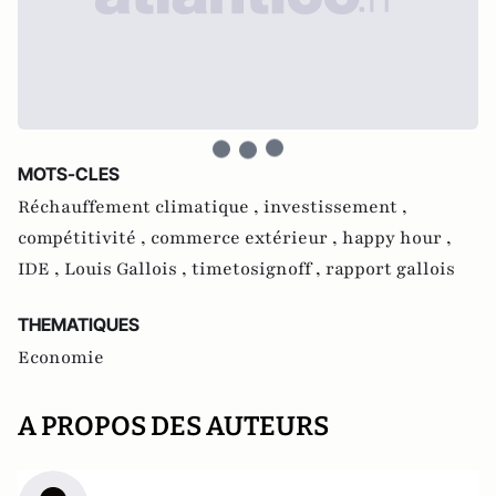
MOTS-CLES
Réchauffement climatique ,
investissement ,
compétitivité ,
commerce extérieur ,
happy hour ,
IDE ,
Louis Gallois ,
timetosignoff ,
rapport gallois
THEMATIQUES
Economie
A PROPOS DES AUTEURS