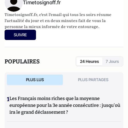
Timetosignoff.fr
Timetosignoff.fr, c'est l'email qui tous les soirs résume
l'actualité du jour et en deux minutes fait de vous la
personne la mieux informée de votre entourage.
SUIVRE
POPULAIRES
24 Heures
7 Jours
PLUS LUS
PLUS PARTAGES
1
Les Français moins riches que la moyenne
européenne pour la 3e année consécutive : jusqu'où
ira le grand déclassement ?