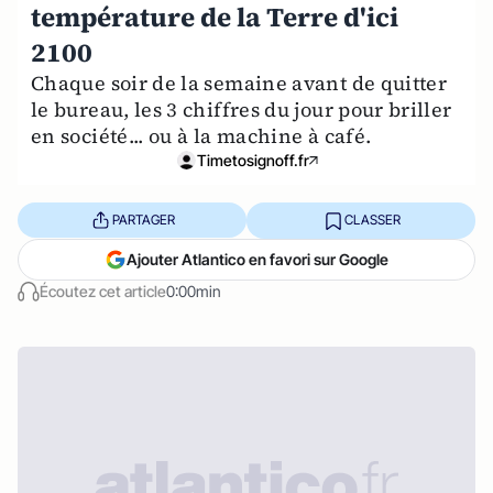
température de la Terre d'ici
2100
Chaque soir de la semaine avant de quitter
le bureau, les 3 chiffres du jour pour briller
en société... ou à la machine à café.
Timetosignoff.fr
PARTAGER
CLASSER
Ajouter Atlantico en favori sur Google
Écoutez cet article
0:00min