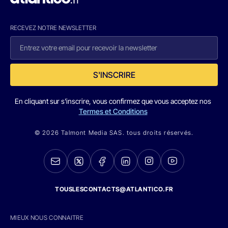
RECEVEZ NOTRE NEWSLETTER
S'INSCRIRE
En cliquant sur s'inscrire, vous confirmez que vous acceptez nos
Termes et Conditions
© 2026 Talmont Media SAS. tous droits réservés.
TOUSLESCONTACTS@ATLANTICO.FR
MIEUX NOUS CONNAITRE