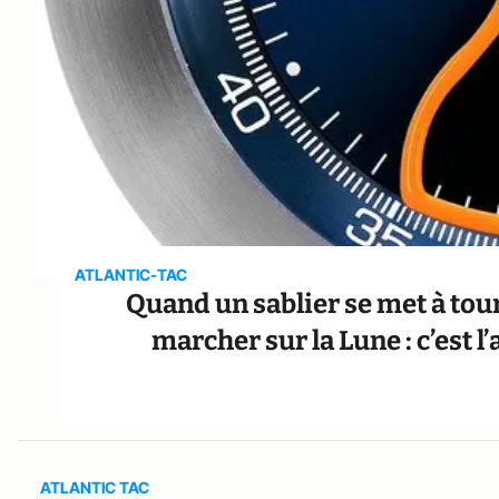
ATLANTIC-TAC
Quand un sablier se met à tou
marcher sur la Lune : c’est 
ATLANTIC TAC