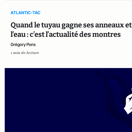
ATLANTIC-TAC
Quand le tuyau gagne ses anneaux et
l’eau : c’est l’actualité des montres
Grégory Pons
1 min de lecture