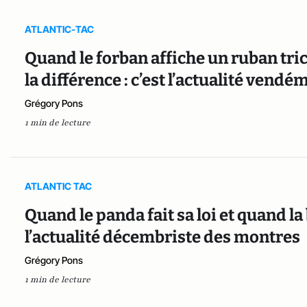
ATLANTIC-TAC
Quand le forban affiche un ruban tric
la différence : c’est l’actualité vend
Grégory Pons
1 min de lecture
ATLANTIC TAC
Quand le panda fait sa loi et quand la
l’actualité décembriste des montres
Grégory Pons
1 min de lecture