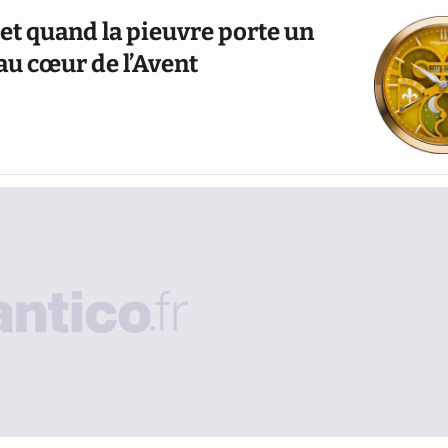
et quand la pieuvre porte un
 au cœur de l’Avent