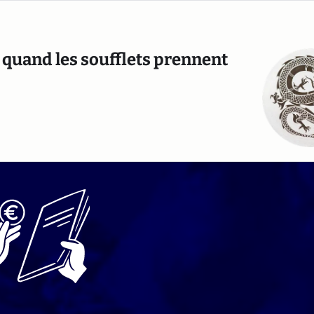
 quand les soufflets prennent