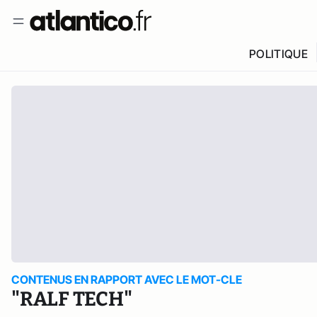
POLITIQUE
CONTENUS EN RAPPORT AVEC LE MOT-CLE
"RALF TECH"