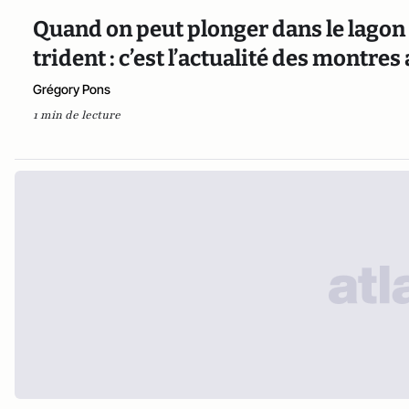
Quand on peut plonger dans le lagon 
trident : c’est l’actualité des montres
Grégory Pons
1 min de lecture