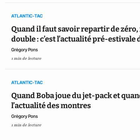
ATLANTIC-TAC
Quand il faut savoir repartir de zéro
double : c’est l’actualité pré-estival
Grégory Pons
1 min de lecture
ATLANTIC-TAC
Quand Boba joue du jet-pack et quand A
l’actualité des montres
Grégory Pons
1 min de lecture