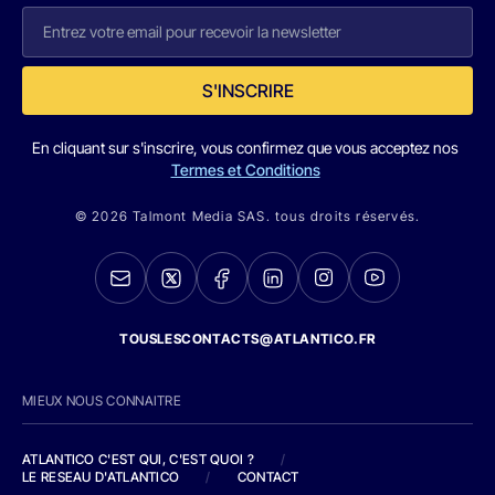
S'INSCRIRE
En cliquant sur s'inscrire, vous confirmez que vous acceptez nos
Termes et Conditions
© 2026 Talmont Media SAS. tous droits réservés.
TOUSLESCONTACTS@ATLANTICO.FR
MIEUX NOUS CONNAITRE
ATLANTICO C'EST QUI, C'EST QUOI ?
/
LE RESEAU D'ATLANTICO
/
CONTACT