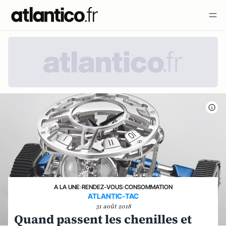
A LA UNE
›
RENDEZ-VOUS
›
CONSOMMATION
ATLANTIC-TAC
31 août 2018
Quand passent les chenilles et