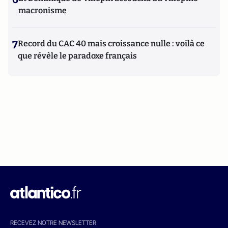
macronisme
7
Record du CAC 40 mais croissance nulle : voilà ce
que révèle le paradoxe français
RECEVEZ NOTRE NEWSLETTER