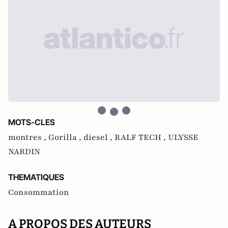
MOTS-CLES
montres ,
Gorilla ,
diesel ,
RALF TECH ,
ULYSSE
NARDIN
THEMATIQUES
Consommation
A PROPOS DES AUTEURS