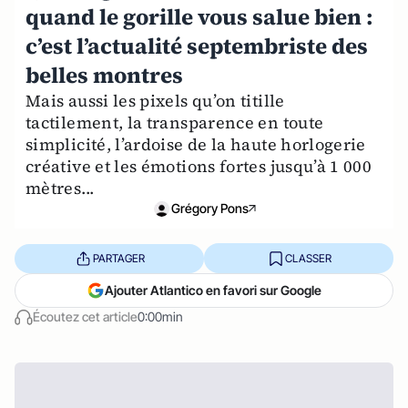
quand le gorille vous salue bien :
c’est l’actualité septembriste des
belles montres
Mais aussi les pixels qu’on titille
tactilement, la transparence en toute
simplicité, l’ardoise de la haute horlogerie
créative et les émotions fortes jusqu’à 1 000
mètres...
Grégory Pons
PARTAGER
CLASSER
Ajouter Atlantico en favori sur Google
Écoutez cet article
0:00min