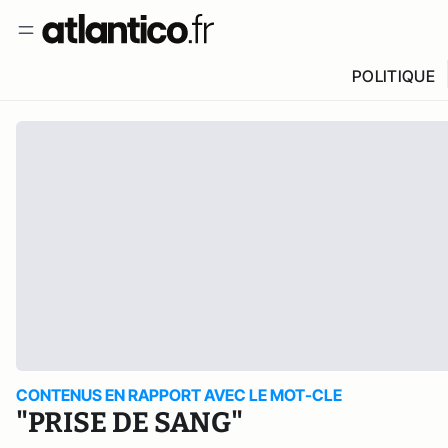
POLITIQUE
CONTENUS EN RAPPORT AVEC LE MOT-CLE
"PRISE DE SANG"