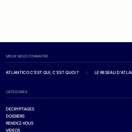
MIEUX NOUS CONNAITRE
ATLANTICO C'EST QUI, C'EST QUOI ?
/
LE RESEAU D'ATL
CATEGORIES
DECRYPTAGES
DOSSIERS
RENDEZ-VOUS
VIDEOS