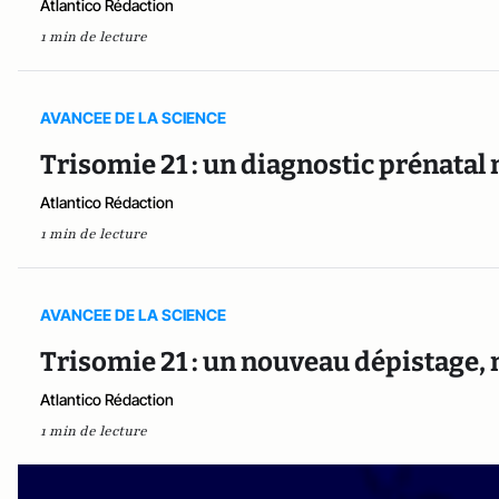
Atlantico Rédaction
1 min de lecture
AVANCEE DE LA SCIENCE
Trisomie 21 : un diagnostic prénatal 
Atlantico Rédaction
1 min de lecture
AVANCEE DE LA SCIENCE
Trisomie 21 : un nouveau dépistage,
Atlantico Rédaction
1 min de lecture