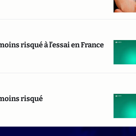
moins risqué à l’essai en France
 moins risqué