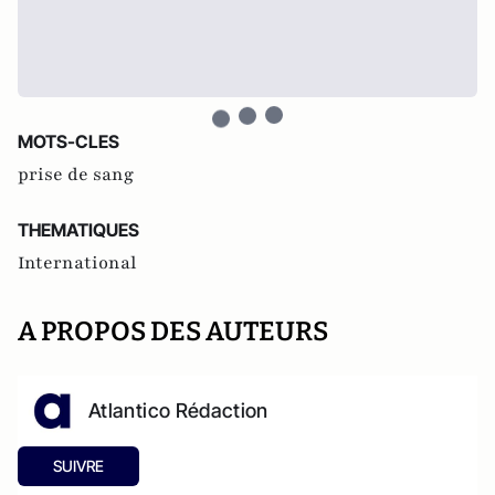
MOTS-CLES
prise de sang
THEMATIQUES
International
A PROPOS DES AUTEURS
Atlantico Rédaction
SUIVRE