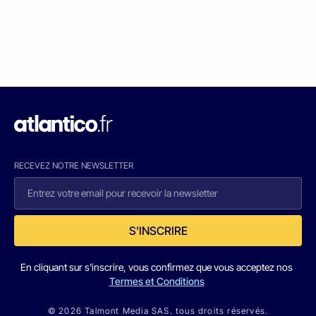
RECEVEZ NOTRE NEWSLETTER
S'INSCRIRE
En cliquant sur s'inscrire, vous confirmez que vous acceptez nos
Termes et Conditions
© 2026 Talmont Media SAS. tous droits réservés.