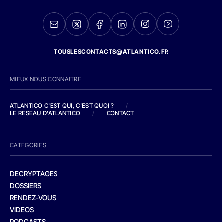
TOUSLESCONTACTS@ATLANTICO.FR
MIEUX NOUS CONNAITRE
ATLANTICO C'EST QUI, C'EST QUOI ?
/
LE RESEAU D'ATLANTICO
/
CONTACT
CATEGORIES
DECRYPTAGES
DOSSIERS
RENDEZ-VOUS
VIDEOS
PODCASTS