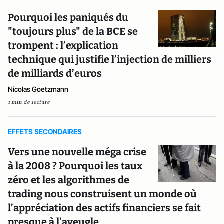
Pourquoi les paniqués du
"toujours plus" de la BCE se
trompent : l’explication
technique qui justifie l’injection de milliers
de milliards d’euros
Nicolas Goetzmann
1 min de lecture
EFFETS SECONDAIRES
Vers une nouvelle méga crise
à la 2008 ? Pourquoi les taux
zéro et les algorithmes de
trading nous construisent un monde où
l’appréciation des actifs financiers se fait
presque à l’aveugle