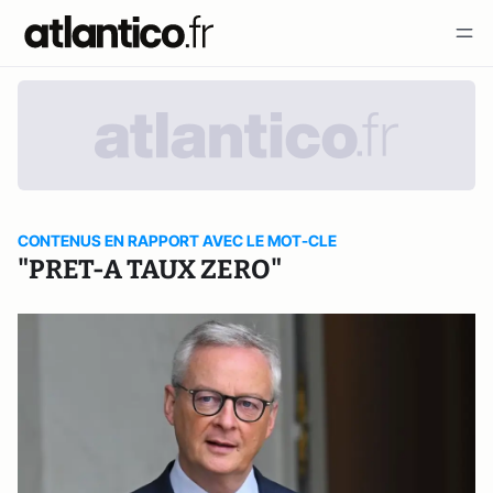
CONTENUS EN RAPPORT AVEC LE MOT-CLE
"PRET-A TAUX ZERO"