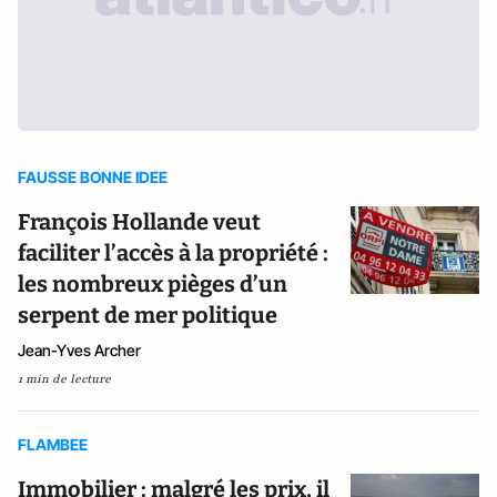
FAUSSE BONNE IDEE
François Hollande veut
faciliter l’accès à la propriété :
les nombreux pièges d’un
serpent de mer politique
Jean-Yves Archer
1 min de lecture
FLAMBEE
Immobilier : malgré les prix, il