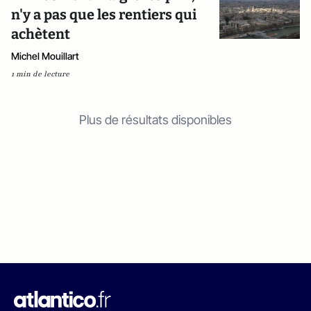
n'y a pas que les rentiers qui
achètent
Michel Mouillart
1 min de lecture
Plus de résultats disponibles