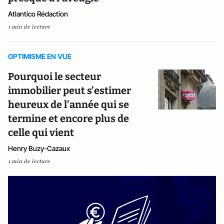
Atlantico Rédaction
1 min de lecture
OPTIMISME EN VUE
Pourquoi le secteur
immobilier peut s’estimer
heureux de l’année qui se
termine et encore plus de
celle qui vient
Henry Buzy-Cazaux
1 min de lecture