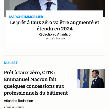
MARCHE IMMOBILIER
Le prêt à taux zéro va être augmenté et
étendu en 2024
Rédaction d'Atlantico
1 min de lecture
DU LEST
Prêt à taux zéro, CITE :
Emmanuel Macron fait
quelques concessions aux
professionnels du bâtiment
Atlantico Rédaction
1 min de lecture