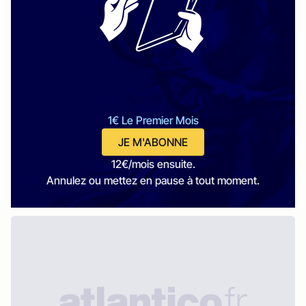
1€ Le Premier Mois
JE M'ABONNE
12€/mois ensuite.
Annulez ou mettez en pause à tout moment.