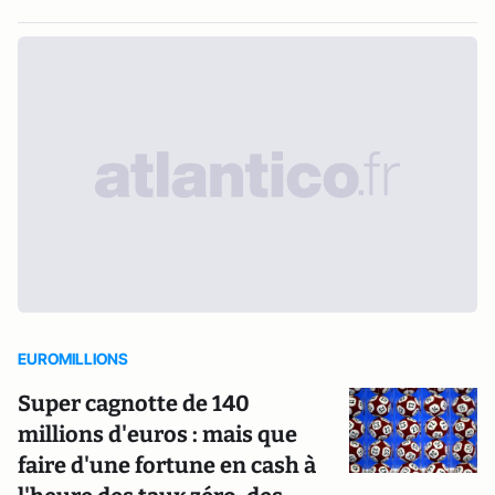
EUROMILLIONS
Super cagnotte de 140
millions d'euros : mais que
faire d'une fortune en cash à