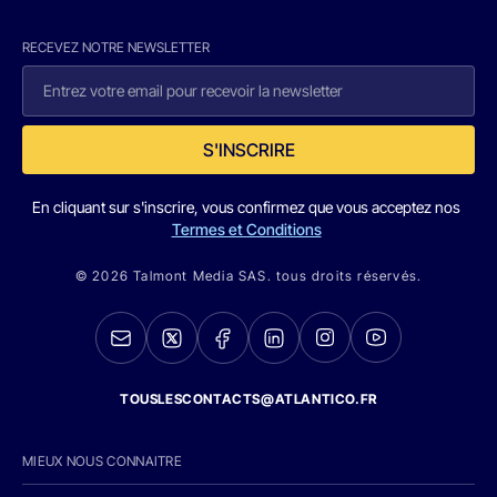
RECEVEZ NOTRE NEWSLETTER
S'INSCRIRE
En cliquant sur s'inscrire, vous confirmez que vous acceptez nos
Termes et Conditions
© 2026 Talmont Media SAS. tous droits réservés.
TOUSLESCONTACTS@ATLANTICO.FR
MIEUX NOUS CONNAITRE