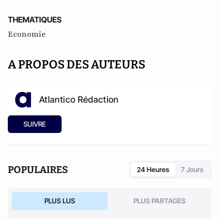
THEMATIQUES
Economie
A PROPOS DES AUTEURS
Atlantico Rédaction
SUIVRE
POPULAIRES
24 Heures
7 Jours
PLUS LUS
PLUS PARTAGES