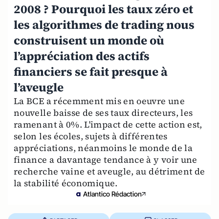
2008 ? Pourquoi les taux zéro et
les algorithmes de trading nous
construisent un monde où
l’appréciation des actifs
financiers se fait presque à
l’aveugle
La BCE a récemment mis en oeuvre une
nouvelle baisse de ses taux directeurs, les
ramenant à 0%. L'impact de cette action est,
selon les écoles, sujets à différentes
appréciations, néanmoins le monde de la
finance a davantage tendance à y voir une
recherche vaine et aveugle, au détriment de
la stabilité économique.
Atlantico Rédaction