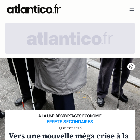
A LA UNE
›
DÉCRYPTAGES
›
ECONOMIE
EFFETS SECONDAIRES
15 mars 2016
Vers une nouvelle méga crise à la