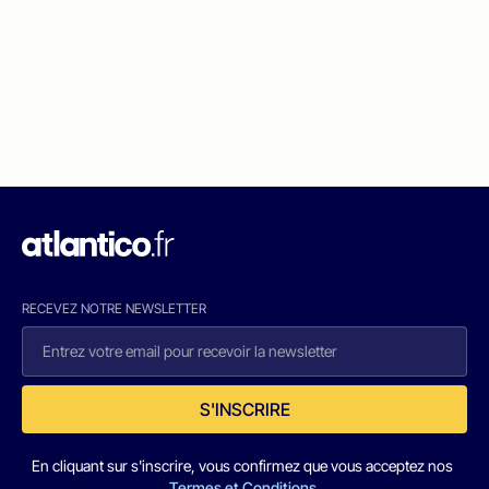
RECEVEZ NOTRE NEWSLETTER
S'INSCRIRE
En cliquant sur s'inscrire, vous confirmez que vous acceptez nos
Termes et Conditions