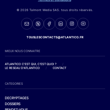
© 2026 Talmont Media SAS. tous droits réservés.
TOUSLESCONTACTS@ATLANTICO.FR
MIEUX NOUS CONNAITRE
ATLANTICO C'EST QUI, C'EST QUOI ?
/
LE RESEAU D'ATLANTICO
/
CONTACT
CATEGORIES
DECRYPTAGES
DOSSIERS
RENDEZ-VOUS