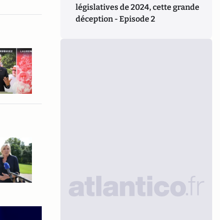
législatives de 2024, cette grande
déception - Episode 2