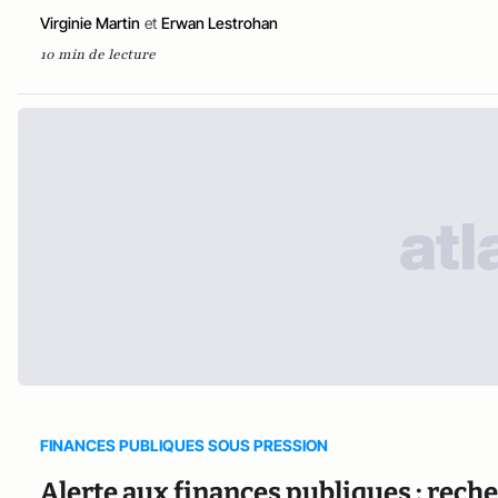
Virginie Martin
et
Erwan Lestrohan
10 min de lecture
FINANCES PUBLIQUES SOUS PRESSION
Alerte aux finances publiques : rech