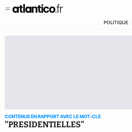
POLITIQUE
CONTENUS EN RAPPORT AVEC LE MOT-CLE
"PRESIDENTIELLES"