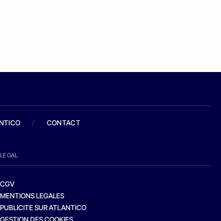
ANTICO
/
CONTACT
LEGAL
CGV
MENTIONS LEGALES
PUBLICITE SUR ATLANTICO
GESTION DES COOKIES