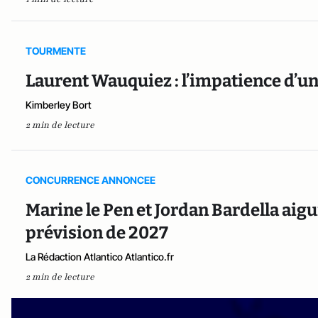
TOURMENTE
Laurent Wauquiez : l’impatience d’un 
Kimberley Bort
2 min de lecture
CONCURRENCE ANNONCEE
Marine le Pen et Jordan Bardella aigu
prévision de 2027
La Rédaction Atlantico Atlantico.fr
2 min de lecture