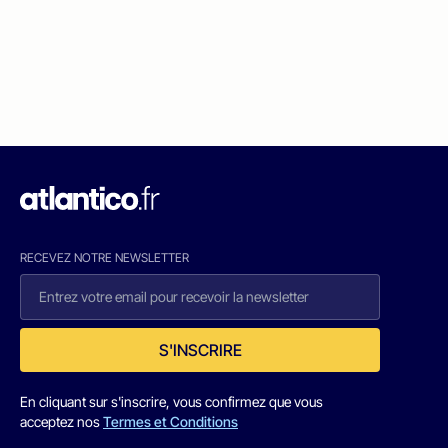
RECEVEZ NOTRE NEWSLETTER
S'INSCRIRE
En cliquant sur s'inscrire, vous confirmez que vous
acceptez nos
Termes et Conditions