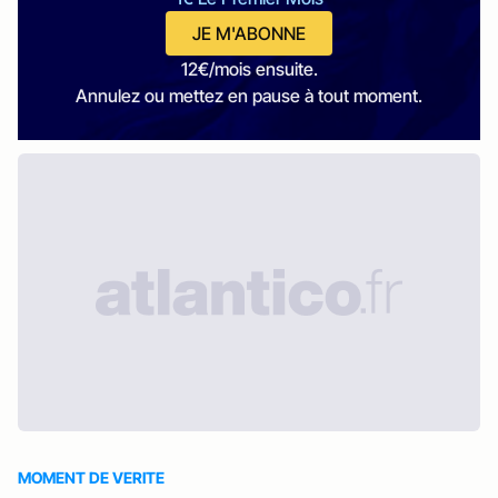
JE M'ABONNE
12€/mois ensuite.
Annulez ou mettez en pause à tout moment.
MOMENT DE VERITE