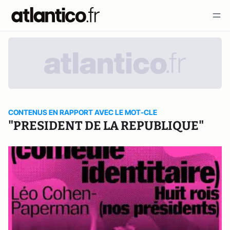
CONTENUS EN RAPPORT AVEC LE MOT-CLE
"PRESIDENT DE LA REPUBLIQUE"