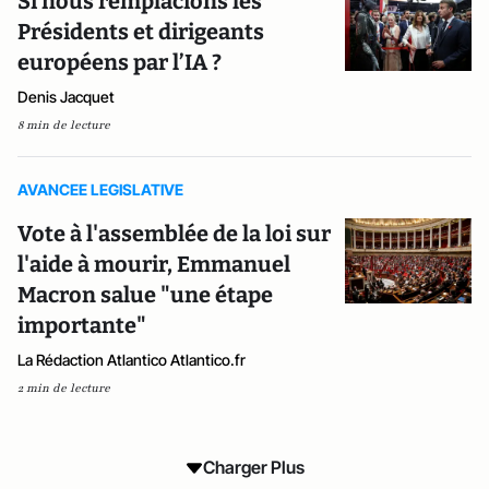
Si nous remplacions les
Présidents et dirigeants
européens par l’IA ?
Denis Jacquet
8 min de lecture
AVANCEE LEGISLATIVE
Vote à l'assemblée de la loi sur
l'aide à mourir, Emmanuel
Macron salue "une étape
importante"
La Rédaction Atlantico Atlantico.fr
2 min de lecture
Charger Plus