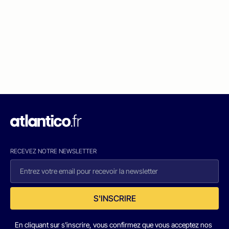
RECEVEZ NOTRE NEWSLETTER
S'INSCRIRE
En cliquant sur s'inscrire, vous confirmez que vous acceptez nos