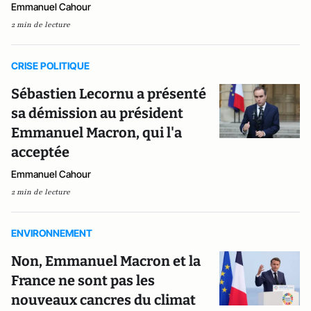
Emmanuel Cahour
2 min de lecture
CRISE POLITIQUE
Sébastien Lecornu a présenté
sa démission au président
Emmanuel Macron, qui l'a
acceptée
Emmanuel Cahour
2 min de lecture
ENVIRONNEMENT
Non, Emmanuel Macron et la
France ne sont pas les
nouveaux cancres du climat