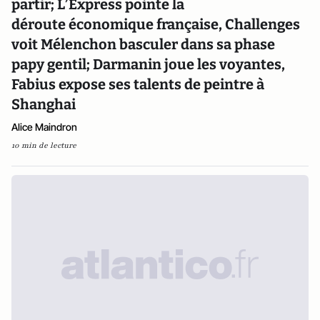
partir; L’Express pointe la
déroute économique française, Challenges
voit Mélenchon basculer dans sa phase
papy gentil; Darmanin joue les voyantes,
Fabius expose ses talents de peintre à
Shanghai
Alice Maindron
10 min de lecture