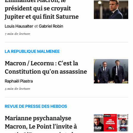
Emmanuel Macron, le
président qui se croyait
Jupiter et qui finit Saturne
Louis Hausalter
et
Gabriel Robin
7 min de lecture
LA REPUBLIQUE MALMENEE
Macron / Lecornu : C’est la
Constitution qu’on assassine
Raphaël Piastra
5 min de lecture
REVUE DE PRESSE DES HEBDOS
Marianne psychanalyse
Macron, Le Point l’invite à