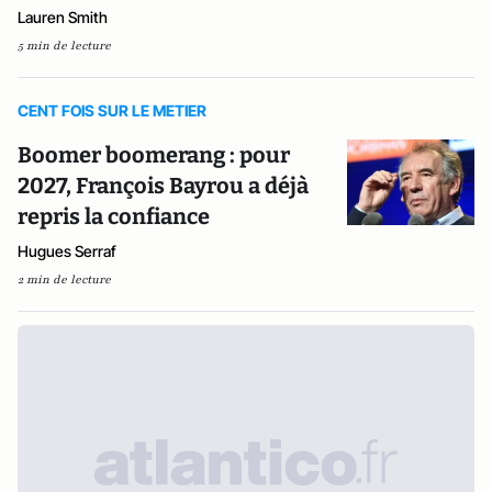
Lauren Smith
5 min de lecture
CENT FOIS SUR LE METIER
Boomer boomerang : pour
2027, François Bayrou a déjà
repris la confiance
Hugues Serraf
2 min de lecture