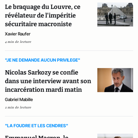
Le braquage du Louvre, ce
révélateur de l’impéritie
sécuritaire macroniste
Xavier Raufer
4 min de lecture
"JE NE DEMANDE AUCUN PRIVILEGE"
Nicolas Sarkozy se confie
dans une interview avant son
incarcération mardi matin
Gabriel Mabille
2 min de lecture
"LA FOUDRE ET LES CENDRES"