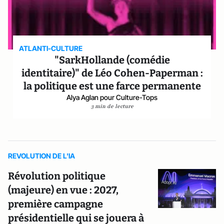
ATLANTI-CULTURE
"SarkHollande (comédie
identitaire)" de Léo Cohen-Paperman :
la politique est une farce permanente
Alya Aglan pour Culture-Tops
3 min de lecture
REVOLUTION DE L'IA
Révolution politique
(majeure) en vue : 2027,
première campagne
présidentielle qui se jouera à