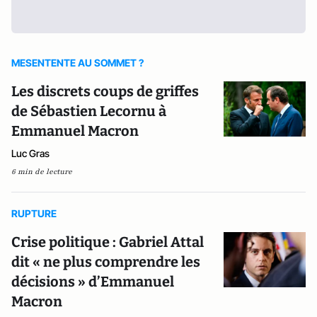
MESENTENTE AU SOMMET ?
Les discrets coups de griffes
de Sébastien Lecornu à
Emmanuel Macron
Luc Gras
6 min de lecture
RUPTURE
Crise politique : Gabriel Attal
dit « ne plus comprendre les
décisions » d’Emmanuel
Macron