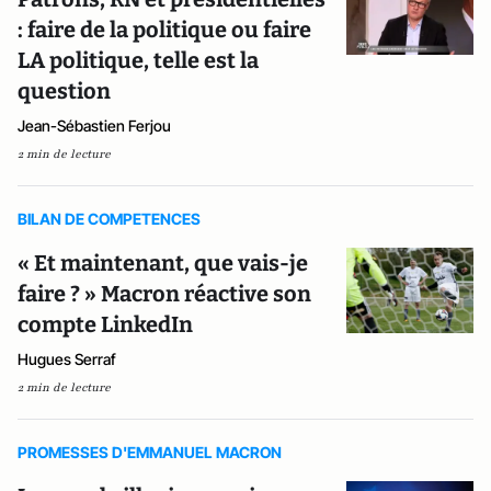
: faire de la politique ou faire
LA politique, telle est la
question
Jean-Sébastien Ferjou
2 min de lecture
BILAN DE COMPETENCES
« Et maintenant, que vais-je
faire ? » Macron réactive son
compte LinkedIn
Hugues Serraf
2 min de lecture
PROMESSES D'EMMANUEL MACRON