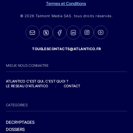
Termes et Conditions
© 2026 Talmont Media SAS. tous droits réservés.
TOUSLESCONTACTS@ATLANTICO.FR
MIEUX NOUS CONNAITRE
ATLANTICO C'EST QUI, C'EST QUOI ?
/
LE RESEAU D'ATLANTICO
/
CONTACT
CATEGORIES
DECRYPTAGES
DOSSIERS