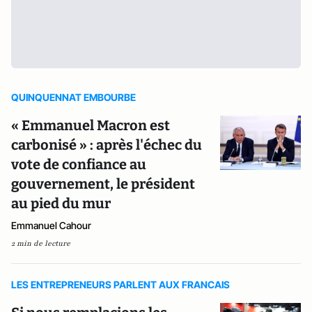
QUINQUENNAT EMBOURBE
« Emmanuel Macron est
carbonisé » : après l'échec du
vote de confiance au
gouvernement, le président
au pied du mur
Emmanuel Cahour
2 min de lecture
LES ENTREPRENEURS PARLENT AUX FRANCAIS