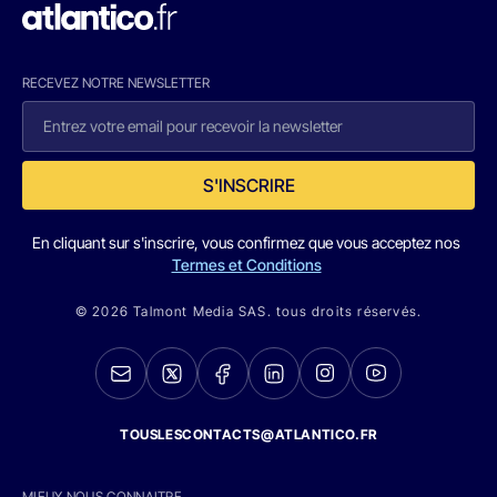
RECEVEZ NOTRE NEWSLETTER
S'INSCRIRE
En cliquant sur s'inscrire, vous confirmez que vous acceptez nos
Termes et Conditions
© 2026 Talmont Media SAS. tous droits réservés.
TOUSLESCONTACTS@ATLANTICO.FR
MIEUX NOUS CONNAITRE