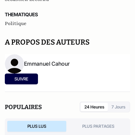
THEMATIQUES
Politique
A PROPOS DES AUTEURS
Emmanuel Cahour
SUIVRE
POPULAIRES
24 Heures
7 Jours
PLUS LUS
PLUS PARTAGES