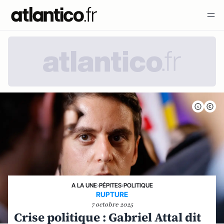
A LA UNE
›
PÉPITES
›
POLITIQUE
RUPTURE
7 octobre 2025
Crise politique : Gabriel Attal dit