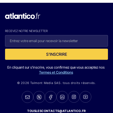
RECEVEZ NOTRE NEWSLETTER
S'INSCRIRE
En cliquant sur s'inscrire, vous confirmez que vous acceptez nos
Termes et Conditions
© 2026 Talmont Media SAS. tous droits réservés.
TOUSLESCONTACTS@ATLANTICO.FR