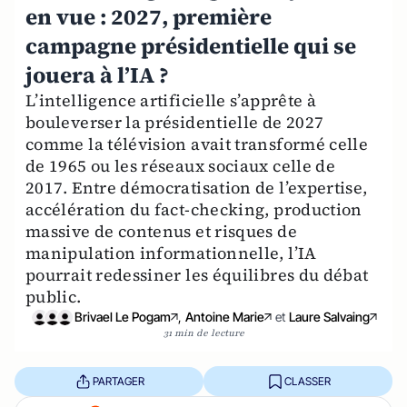
en vue : 2027, première
campagne présidentielle qui se
jouera à l’IA ?
L’intelligence artificielle s’apprête à
bouleverser la présidentielle de 2027
comme la télévision avait transformé celle
de 1965 ou les réseaux sociaux celle de
2017. Entre démocratisation de l’expertise,
accélération du fact-checking, production
massive de contenus et risques de
manipulation informationnelle, l’IA
pourrait redessiner les équilibres du débat
public.
Brivael Le Pogam
,
Antoine Marie
et
Laure Salvaing
31 min de lecture
PARTAGER
CLASSER