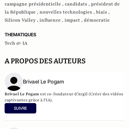
campagne présidentielle ,
candidats ,
président de
la République ,
nouvelles technologies ,
biais ,
Silicon Valley ,
influence ,
impact ,
démocratie
THEMATIQUES
Tech & IA
A PROPOS DES AUTEURS
Brivael Le Pogam
Brivael Le Pogam
est co-fondateur d’Argil (Créer des vidéos
captivantes grâce à l'IA).
SUIVRE