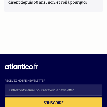
disent depuis 50 ans : non, et voilà pourquoi
RECEVEZ NOTRE NEWSLETTER
S'INSCRIRE