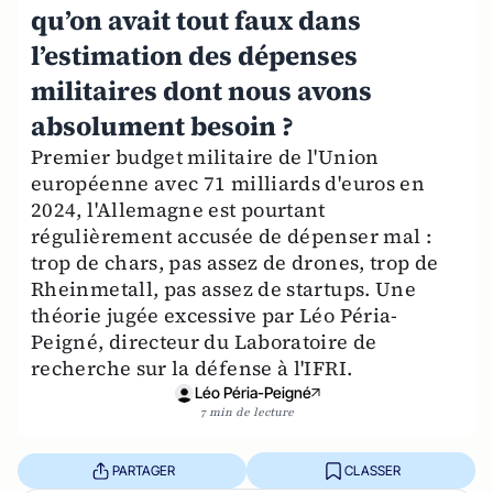
qu’on avait tout faux dans
l’estimation des dépenses
militaires dont nous avons
absolument besoin ?
Premier budget militaire de l'Union
européenne avec 71 milliards d'euros en
2024, l'Allemagne est pourtant
régulièrement accusée de dépenser mal :
trop de chars, pas assez de drones, trop de
Rheinmetall, pas assez de startups. Une
théorie jugée excessive par Léo Péria-
Peigné, directeur du Laboratoire de
recherche sur la défense à l'IFRI.
Léo Péria-Peigné
7 min de lecture
PARTAGER
CLASSER