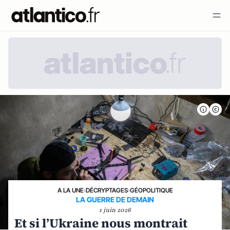
A LA UNE
›
DÉCRYPTAGES
›
GÉOPOLITIQUE
LA GUERRE DE DEMAIN
1 juin 2026
Et si l’Ukraine nous montrait