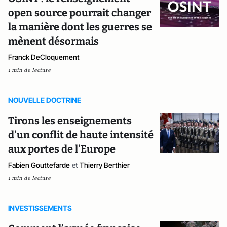
open source pourrait changer
la manière dont les guerres se
mènent désormais
Franck DeCloquement
1 min de lecture
NOUVELLE DOCTRINE
Tirons les enseignements
d’un conflit de haute intensité
aux portes de l’Europe
Fabien Gouttefarde
et
Thierry Berthier
1 min de lecture
INVESTISSEMENTS