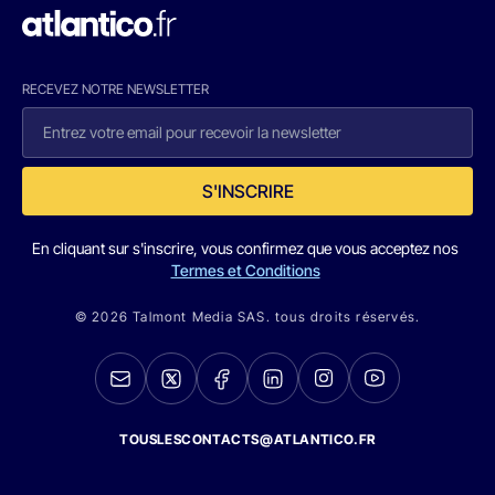
RECEVEZ NOTRE NEWSLETTER
S'INSCRIRE
En cliquant sur s'inscrire, vous confirmez que vous acceptez nos
Termes et Conditions
© 2026 Talmont Media SAS. tous droits réservés.
TOUSLESCONTACTS@ATLANTICO.FR