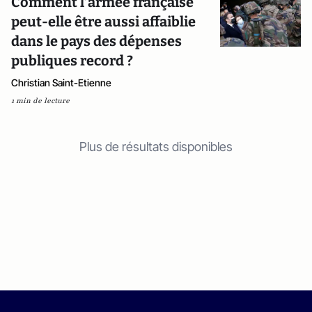
Comment l’armée française
peut-elle être aussi affaiblie
dans le pays des dépenses
publiques record ?
Christian Saint-Etienne
1 min de lecture
Plus de résultats disponibles