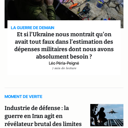
LA GUERRE DE DEMAIN
Et si l’Ukraine nous montrait qu’on
avait tout faux dans l’estimation des
dépenses militaires dont nous avons
absolument besoin ?
Léo Péria-Peigné
7 min de lecture
MOMENT DE VERITE
Industrie de défense : la
guerre en Iran agit en
révélateur brutal des limites