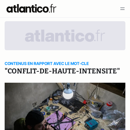
CONTENUS EN RAPPORT AVEC LE MOT-CLE
"CONFLIT-DE-HAUTE-INTENSITE"