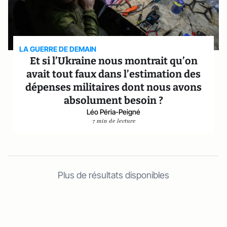
LA GUERRE DE DEMAIN
Et si l’Ukraine nous montrait qu’on
avait tout faux dans l’estimation des
dépenses militaires dont nous avons
absolument besoin ?
Léo Péria-Peigné
7 min de lecture
Plus de résultats disponibles