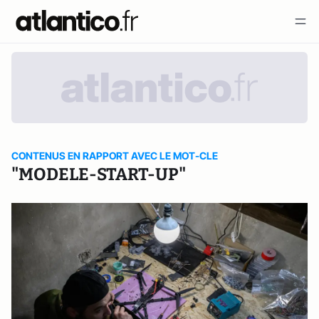
CONTENUS EN RAPPORT AVEC LE MOT-CLE
"MODELE-START-UP"