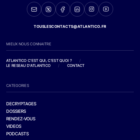
TOUSLESCONTACTS@ATLANTICO.FR
MIEUX NOUS CONNAITRE
ATLANTICO C'EST QUI, C'EST QUOI ?
/
LE RESEAU D'ATLANTICO
/
CONTACT
CATEGORIES
DECRYPTAGES
DOSSIERS
RENDEZ-VOUS
VIDEOS
PODCASTS