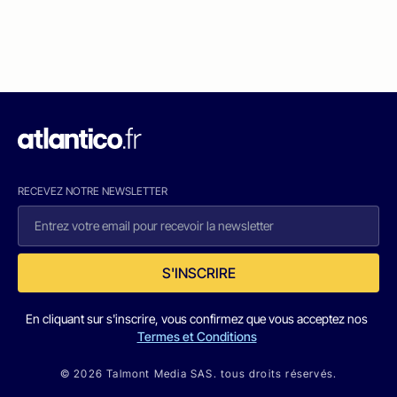
RECEVEZ NOTRE NEWSLETTER
S'INSCRIRE
En cliquant sur s'inscrire, vous confirmez que vous acceptez nos
Termes et Conditions
© 2026 Talmont Media SAS. tous droits réservés.