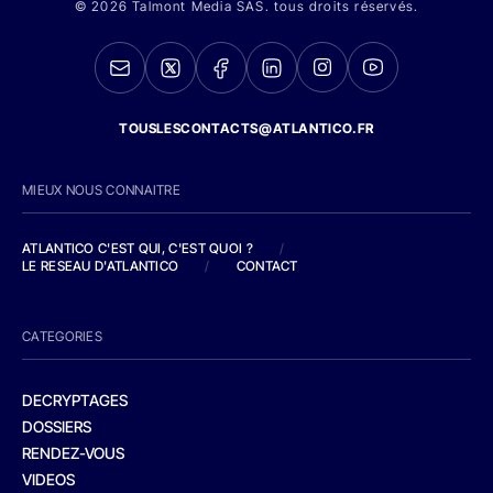
© 2026 Talmont Media SAS. tous droits réservés.
TOUSLESCONTACTS@ATLANTICO.FR
MIEUX NOUS CONNAITRE
ATLANTICO C'EST QUI, C'EST QUOI ?
/
LE RESEAU D'ATLANTICO
/
CONTACT
CATEGORIES
DECRYPTAGES
DOSSIERS
RENDEZ-VOUS
VIDEOS