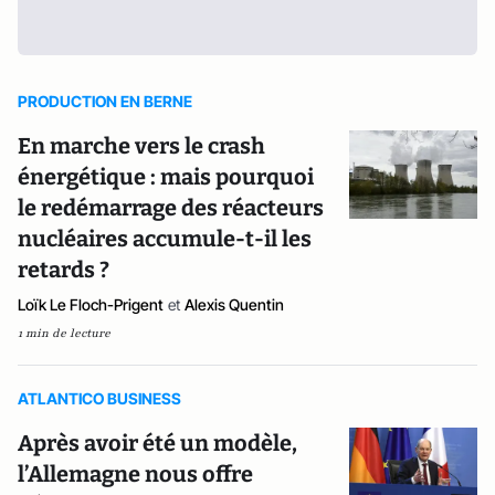
PRODUCTION EN BERNE
En marche vers le crash
énergétique : mais pourquoi
le redémarrage des réacteurs
nucléaires accumule-t-il les
retards ?
Loïk Le Floch-Prigent
et
Alexis Quentin
1 min de lecture
ATLANTICO BUSINESS
Après avoir été un modèle,
l’Allemagne nous offre