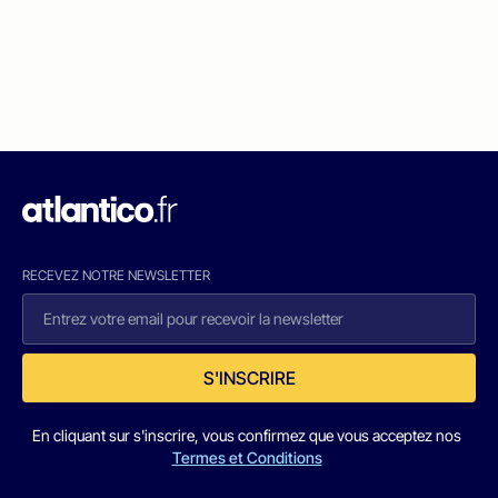
RECEVEZ NOTRE NEWSLETTER
S'INSCRIRE
En cliquant sur s'inscrire, vous confirmez que vous acceptez nos
Termes et Conditions