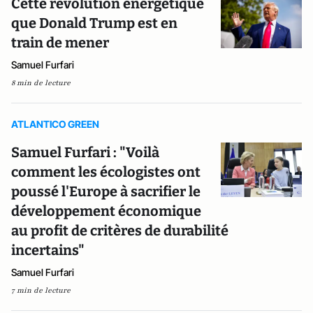
Cette révolution énergétique
que Donald Trump est en
train de mener
Samuel Furfari
8 min de lecture
ATLANTICO GREEN
Samuel Furfari : "Voilà
comment les écologistes ont
poussé l'Europe à sacrifier le
développement économique
au profit de critères de durabilité
incertains"
Samuel Furfari
7 min de lecture