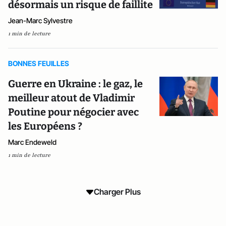
désormais un risque de faillite
Jean-Marc Sylvestre
1 min de lecture
BONNES FEUILLES
Guerre en Ukraine : le gaz, le
meilleur atout de Vladimir
Poutine pour négocier avec
les Européens ?
Marc Endeweld
1 min de lecture
Charger Plus