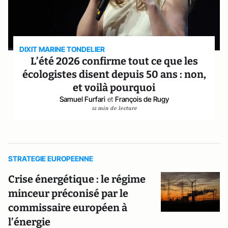
DIXIT MARINE TONDELIER
L’été 2026 confirme tout ce que les
écologistes disent depuis 50 ans : non,
et voilà pourquoi
Samuel Furfari
et
François de Rugy
12 min de lecture
STRATEGIE EUROPEENNE
Crise énergétique : le régime
minceur préconisé par le
commissaire européen à
l’énergie