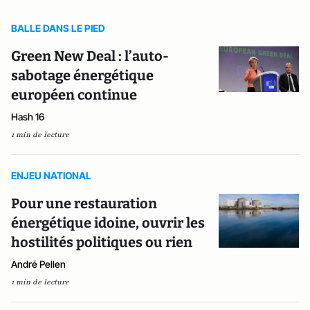
BALLE DANS LE PIED
Green New Deal : l’auto-
sabotage énergétique
européen continue
Hash 16
1 min de lecture
ENJEU NATIONAL
Pour une restauration
énergétique idoine, ouvrir les
hostilités politiques ou rien
André Pellen
1 min de lecture