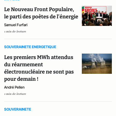
Le Nouveau Front Populaire,
le parti des poètes de l’énergie
Samuel Furfari
1 min de lecture
SOUVERAINETE ENERGETIQUE
Les premiers MWh attendus
du réarmement
électronucléaire ne sont pas
pour demain !
André Pellen
1 min de lecture
SOUVERAINETE