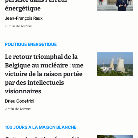
énergétique
Jean-François Raux
11 min de lecture
POLITIQUE ENERGETIQUE
Le retour triomphal de la
Belgique au nucléaire : une
victoire de la raison portée
par des intellectuels
visionnaires
Drieu Godefridi
4 min de lecture
100 JOURS A LA MAISON BLANCHE