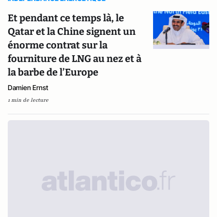
Et pendant ce temps là, le
Qatar et la Chine signent un
énorme contrat sur la
fourniture de LNG au nez et à
la barbe de l’Europe
Damien Ernst
1 min de lecture