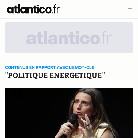
CONTENUS EN RAPPORT AVEC LE MOT-CLE
"POLITIQUE ENERGETIQUE"