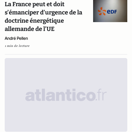
La France peut et doit
s’émanciper d’urgence de la
doctrine énergétique
allemande de l’UE
André Pellen
1 min de lecture