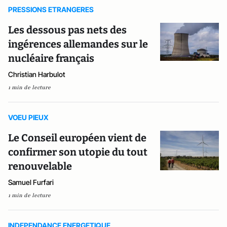
PRESSIONS ETRANGERES
Les dessous pas nets des
ingérences allemandes sur le
nucléaire français
Christian Harbulot
1 min de lecture
VOEU PIEUX
Le Conseil européen vient de
confirmer son utopie du tout
renouvelable
Samuel Furfari
1 min de lecture
INDEPENDANCE ENERGETIQUE