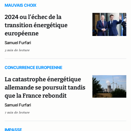
MAUVAIS CHOIX
2024 ou l’échec de la
transition énergétique
européenne
Samuel Furfari
3 min de lecture
CONCURRENCE EUROPEENNE
La catastrophe énergétique
allemande se poursuit tandis
que la France rebondit
Samuel Furfari
7 min de lecture
IMPASSE