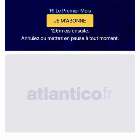
1€ Le Premier Mois
JE M'ABONNE
12€/mois ensuite.
Annulez ou mettez en pause à tout moment.