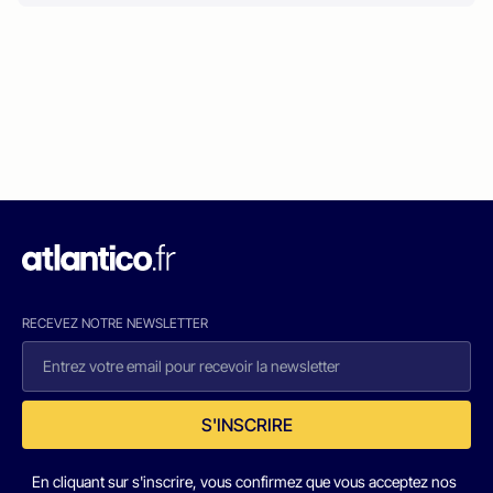
RECEVEZ NOTRE NEWSLETTER
S'INSCRIRE
En cliquant sur s'inscrire, vous confirmez que vous acceptez nos