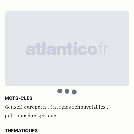
MOTS-CLES
Conseil européen ,
énergies renouvelables ,
politique énergétique
THEMATIQUES