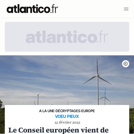
A LA UNE
›
DÉCRYPTAGES
›
EUROPE
VOEU PIEUX
15 février 2023
Le Conseil européen vient de