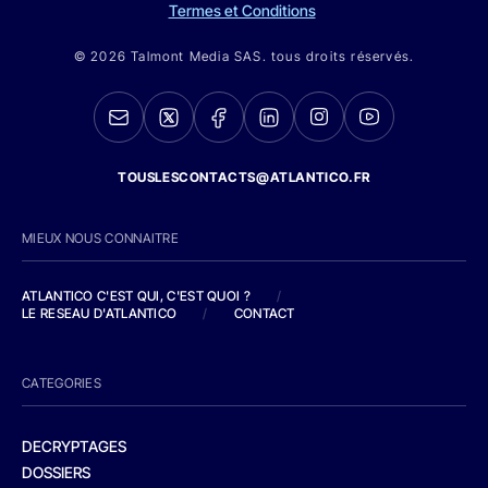
Termes et Conditions
© 2026 Talmont Media SAS. tous droits réservés.
TOUSLESCONTACTS@ATLANTICO.FR
MIEUX NOUS CONNAITRE
ATLANTICO C'EST QUI, C'EST QUOI ?
/
LE RESEAU D'ATLANTICO
/
CONTACT
CATEGORIES
DECRYPTAGES
DOSSIERS