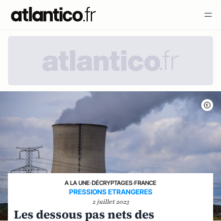
A LA UNE
›
DÉCRYPTAGES
›
FRANCE
PRESSIONS ETRANGERES
2 juillet 2023
Les dessous pas nets des