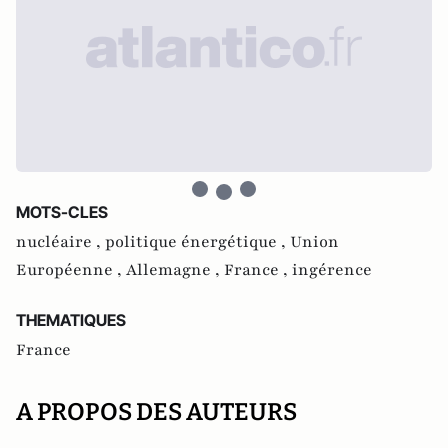
MOTS-CLES
nucléaire ,
politique énergétique ,
Union
Européenne ,
Allemagne ,
France ,
ingérence
THEMATIQUES
France
A PROPOS DES AUTEURS