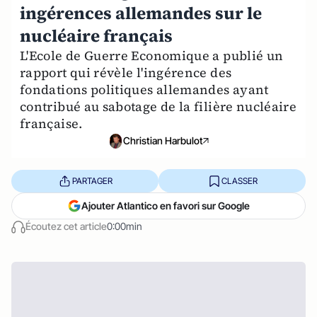
ingérences allemandes sur le
nucléaire français
L'Ecole de Guerre Economique a publié un
rapport qui révèle l'ingérence des
fondations politiques allemandes ayant
contribué au sabotage de la filière nucléaire
française.
Christian Harbulot
PARTAGER
CLASSER
Ajouter Atlantico en favori sur Google
Écoutez cet article
0:00min