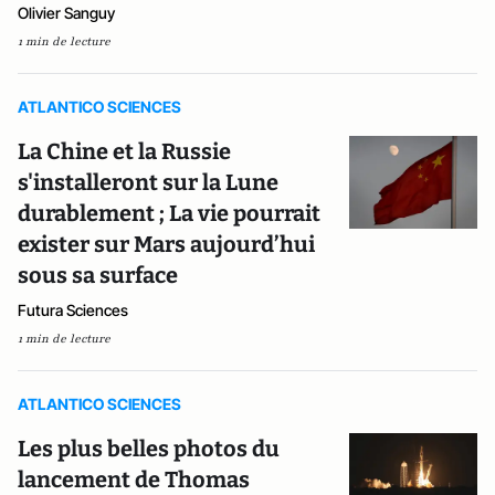
Olivier Sanguy
1 min de lecture
ATLANTICO SCIENCES
La Chine et la Russie
s'installeront sur la Lune
durablement ; La vie pourrait
exister sur Mars aujourd’hui
sous sa surface
Futura Sciences
1 min de lecture
ATLANTICO SCIENCES
Les plus belles photos du
lancement de Thomas