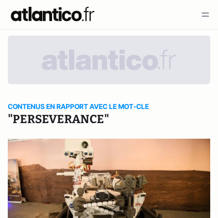
CONTENUS EN RAPPORT AVEC LE MOT-CLE
"PERSEVERANCE"