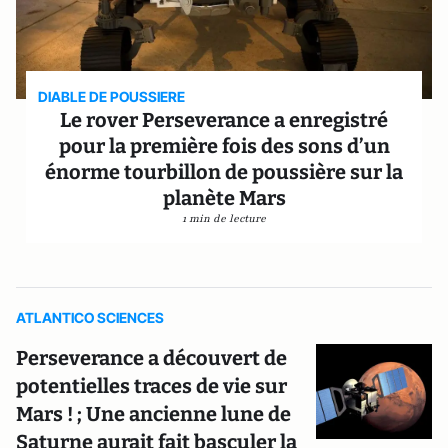
DIABLE DE POUSSIERE
Le rover Perseverance a enregistré
pour la première fois des sons d’un
énorme tourbillon de poussière sur la
planète Mars
1 min de lecture
ATLANTICO SCIENCES
Perseverance a découvert de
potentielles traces de vie sur
Mars ! ; Une ancienne lune de
Saturne aurait fait basculer la