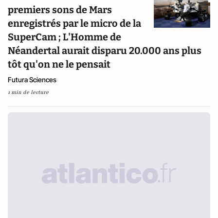
premiers sons de Mars
enregistrés par le micro de la
SuperCam ; L'Homme de
Néandertal aurait disparu 20.000 ans plus
tôt qu'on ne le pensait
Futura Sciences
1 min de lecture