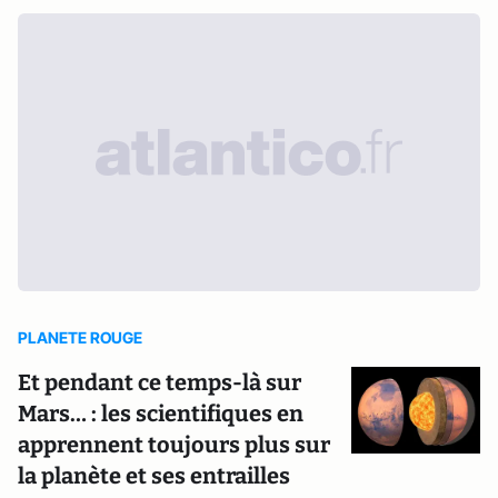
PLANETE ROUGE
Et pendant ce temps-là sur
Mars… : les scientifiques en
apprennent toujours plus sur
la planète et ses entrailles