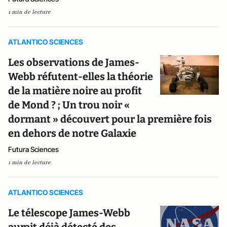
1 min de lecture
ATLANTICO SCIENCES
Les observations de James-
Webb réfutent-elles la théorie
de la matière noire au profit
de Mond ? ; Un trou noir «
dormant » découvert pour la première fois
en dehors de notre Galaxie
Futura Sciences
1 min de lecture
ATLANTICO SCIENCES
Le télescope James-Webb