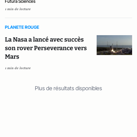
Futura Sciences
1 min de lecture
PLANETE ROUGE
La Nasa a lancé avec succès
son rover Perseverance vers
Mars
1 min de lecture
Plus de résultats disponibles