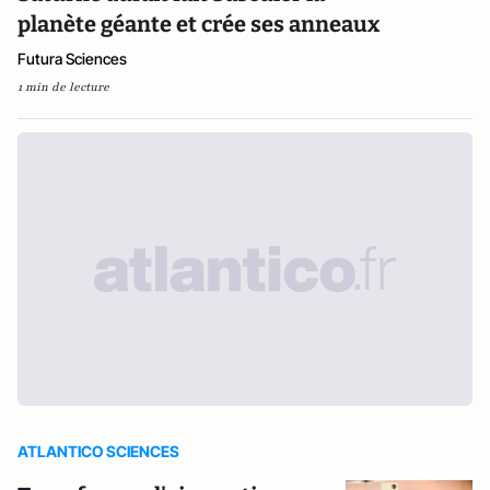
planète géante et crée ses anneaux
Futura Sciences
1 min de lecture
ATLANTICO SCIENCES