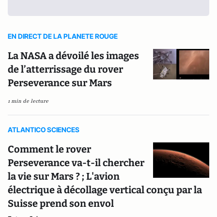
EN DIRECT DE LA PLANETE ROUGE
La NASA a dévoilé les images
de l’atterrissage du rover
Perseverance sur Mars
1 min de lecture
ATLANTICO SCIENCES
Comment le rover
Perseverance va-t-il chercher
la vie sur Mars ? ; L'avion
électrique à décollage vertical conçu par la
Suisse prend son envol