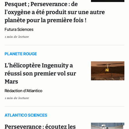
Pesquet ; Perseverance : de
l'oxygène a été produit sur une autre
planète pour la première fois !
Futura Sciences
1 min de lecture
PLANETE ROUGE
L'hélicoptère Ingenuity a
réussi son premier vol sur
Mars
Rédaction d'Atlantico
1 min de lecture
ATLANTICO SCIENCES
Perseverance : écoutez les