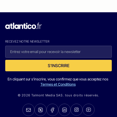
RECEVEZ NOTRE NEWSLETTER
S'INSCRIRE
En cliquant sur s'inscrire, vous confirmez que vous acceptez nos
Termes et Conditions
© 2026 Talmont Media SAS. tous droits réservés.