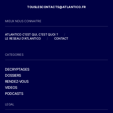
TOUSLESCONTACTS@ATLANTICO.FR
MIEUX NOUS CONNAITRE
ATLANTICO C'EST QUI, C'EST QUOI ?
/
LE RESEAU D'ATLANTICO
/
CONTACT
CATEGORIES
DECRYPTAGES
DOSSIERS
RENDEZ-VOUS
VIDEOS
PODCASTS
LEGAL