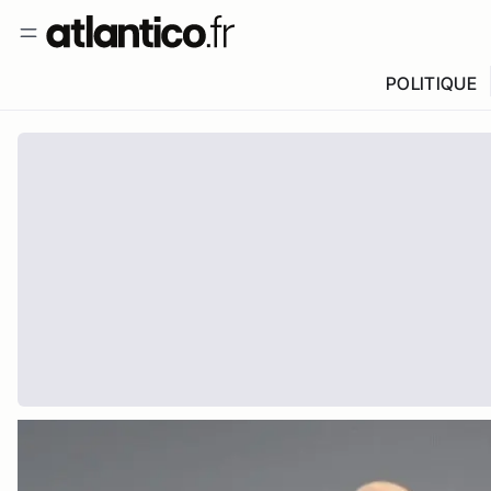
POLITIQUE