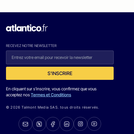
RECEVEZ NOTRE NEWSLETTER
S'INSCRIRE
En cliquant sur s'inscrire, vous confirmez que vous
acceptez nos
Termes et Conditions
© 2026 Talmont Media SAS. tous droits réservés.