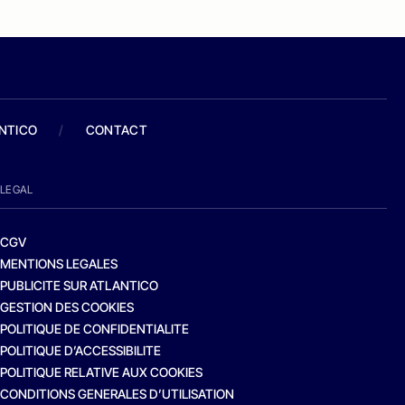
ANTICO
/
CONTACT
LEGAL
CGV
MENTIONS LEGALES
PUBLICITE SUR ATLANTICO
GESTION DES COOKIES
POLITIQUE DE CONFIDENTIALITE
POLITIQUE D’ACCESSIBILITE
POLITIQUE RELATIVE AUX COOKIES
CONDITIONS GENERALES D’UTILISATION