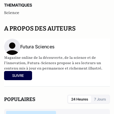
THEMATIQUES
Science
A PROPOS DES AUTEURS
Futura Sciences
Magazine online de la découverte, de la science et de
l’innovation,
Futura-Sciences
propose à ses lecteurs un
contenu mis à jour en permanence et richement illustré.
SUIVRE
POPULAIRES
24 Heures
7 Jours