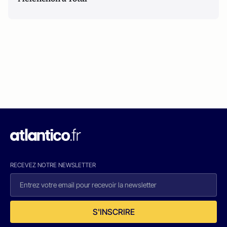
RECEVEZ NOTRE NEWSLETTER
S'INSCRIRE