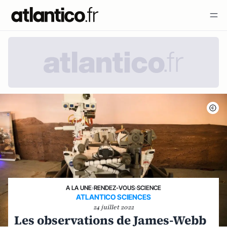
A LA UNE
›
RENDEZ-VOUS
›
SCIENCE
ATLANTICO SCIENCES
24 juillet 2022
Les observations de James-Webb