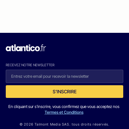
RECEVEZ NOTRE NEWSLETTER
S'INSCRIRE
En cliquant sur s'inscrire, vous confirmez que vous acceptez nos
Termes et Conditions
© 2026 Talmont Media SAS. tous droits réservés.