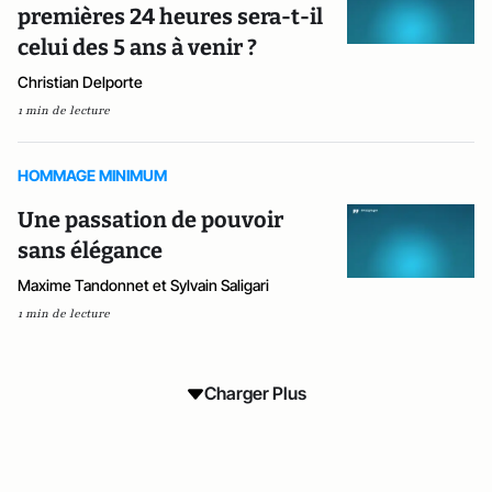
premières 24 heures sera-t-il
celui des 5 ans à venir ?
Christian Delporte
1 min de lecture
HOMMAGE MINIMUM
Une passation de pouvoir
sans élégance
Maxime Tandonnet et Sylvain Saligari
1 min de lecture
Charger Plus