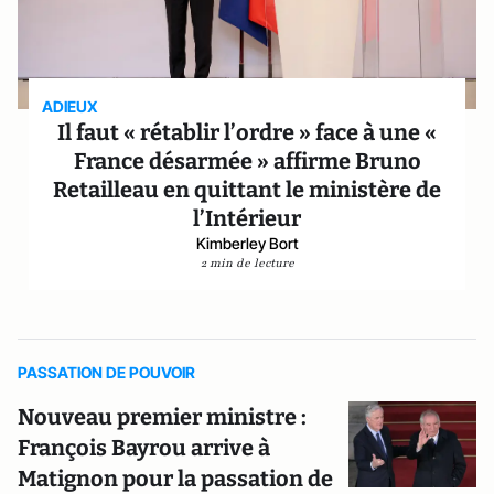
ADIEUX
Il faut « rétablir l’ordre » face à une «
France désarmée » affirme Bruno
Retailleau en quittant le ministère de
l’Intérieur
Kimberley Bort
2 min de lecture
PASSATION DE POUVOIR
Nouveau premier ministre :
François Bayrou arrive à
Matignon pour la passation de