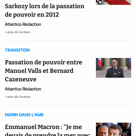
Sarkozy lors de la passation
de pouvoir en 2012
Atlantico Rédaction
1 min de lecture
TRANSITION
Passation de pouvoir entre
Manuel Valls et Bernard
Cazeneuve
Atlantico Rédaction
1 min de lecture
MARIN DANS L'AME
Emmanuel Macron : "Je me
devais de prendre la mer avec