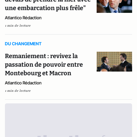
une embarcation plus frêle"
Atlantico Rédaction
1 min de lecture
DU CHANGEMENT
Remaniement : revivez la
passation de pouvoir entre
Montebourg et Macron
Atlantico Rédaction
1 min de lecture