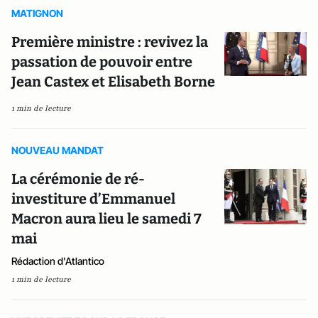
MATIGNON
Première ministre : revivez la
passation de pouvoir entre
Jean Castex et Elisabeth Borne
1 min de lecture
NOUVEAU MANDAT
La cérémonie de ré-
investiture d’Emmanuel
Macron aura lieu le samedi 7
mai
Rédaction d'Atlantico
1 min de lecture