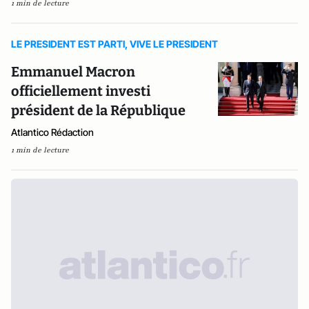
1 min de lecture
LE PRESIDENT EST PARTI, VIVE LE PRESIDENT
Emmanuel Macron
officiellement investi
président de la République
Atlantico Rédaction
1 min de lecture