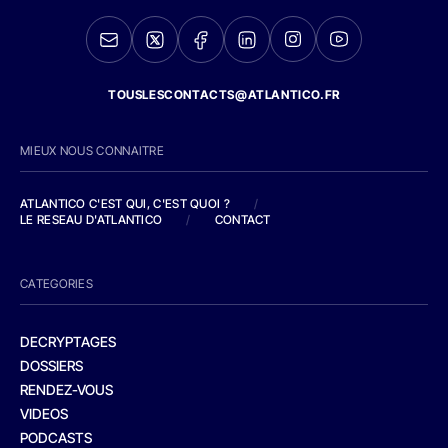
TOUSLESCONTACTS@ATLANTICO.FR
MIEUX NOUS CONNAITRE
ATLANTICO C'EST QUI, C'EST QUOI ?
/
LE RESEAU D'ATLANTICO
/
CONTACT
CATEGORIES
DECRYPTAGES
DOSSIERS
RENDEZ-VOUS
VIDEOS
PODCASTS