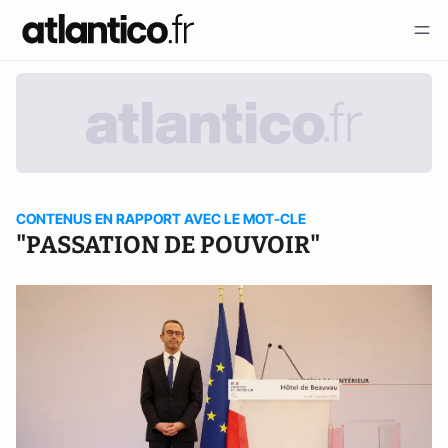
CONTENUS EN RAPPORT AVEC LE MOT-CLE
"PASSATION DE POUVOIR"