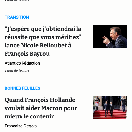
TRANSITION
"J'espère que j'obtiendrai la
réussite que vous méritiez"
lance Nicole Belloubet à
François Bayrou
Atlantico Rédaction
1 min de lecture
BONNES FEUILLES
Quand François Hollande
voulait aider Macron pour
mieux le contenir
Françoise Degois