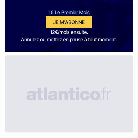
1€ Le Premier Mois
JE M'ABONNE
12€/mois ensuite.
Annulez ou mettez en pause à tout moment.