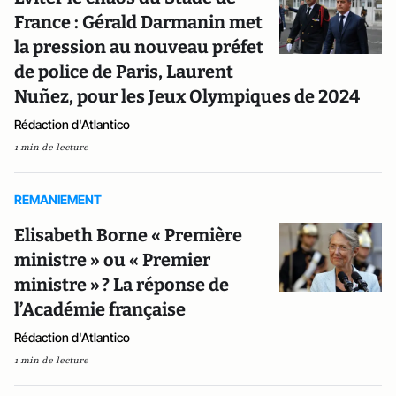
France : Gérald Darmanin met
la pression au nouveau préfet
de police de Paris, Laurent
Nuñez, pour les Jeux Olympiques de 2024
Rédaction d'Atlantico
1 min de lecture
REMANIEMENT
Elisabeth Borne « Première
ministre » ou « Premier
ministre » ? La réponse de
l’Académie française
Rédaction d'Atlantico
1 min de lecture