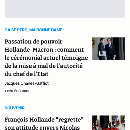
CA SE PERD, MA BONNE DAME !
Passation de pouvoir
Hollande-Macron : comment
le cérémonial actuel témoigne
de la mise à mal de l’autorité
du chef de l’Etat
Jacques Charles-Gaffiot
1 min de lecture
SOUVENIR
François Hollande "regrette"
son attitude envers Nicolas