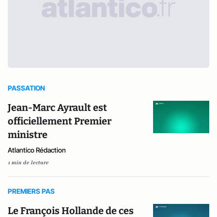
PASSATION
Jean-Marc Ayrault est
officiellement Premier
ministre
Atlantico Rédaction
1 min de lecture
PREMIERS PAS
Le François Hollande de ces