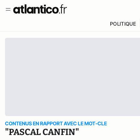
POLITIQUE
CONTENUS EN RAPPORT AVEC LE MOT-CLE
"PASCAL CANFIN"