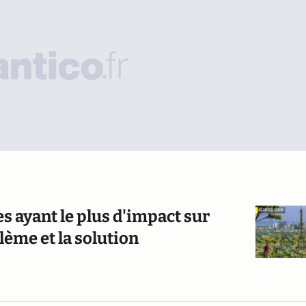
s ayant le plus d'impact sur
lème et la solution