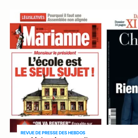
REVUE DE PRESSE DES HEBDOS