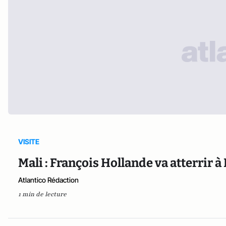
VISITE
Mali : François Hollande va atterrir
Atlantico Rédaction
1 min de lecture