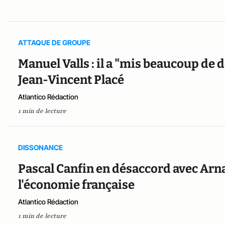
ATTAQUE DE GROUPE
Manuel Valls : il a "mis beaucoup de 
Jean-Vincent Placé
Atlantico Rédaction
1 min de lecture
DISSONANCE
Pascal Canfin en désaccord avec Arn
l'économie française
Atlantico Rédaction
1 min de lecture