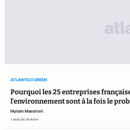
ATLANTICO GREEN
Pourquoi les 25 entreprises française
l'environnement sont à la fois le prob
Myriam Maestroni
1 min de lecture