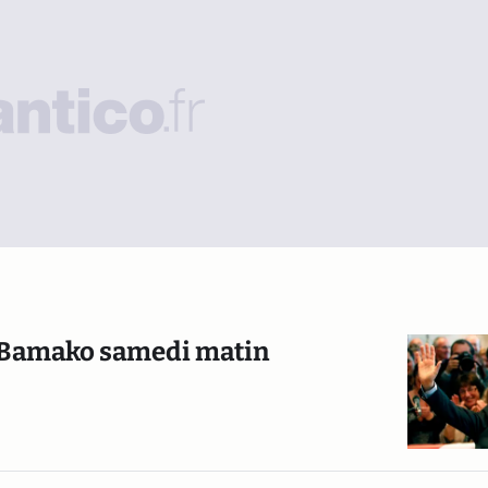
 à Bamako samedi matin