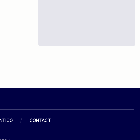
ANTICO
/
CONTACT