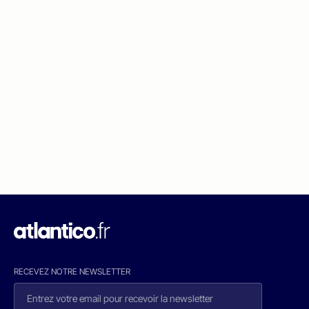
RECEVEZ NOTRE NEWSLETTER