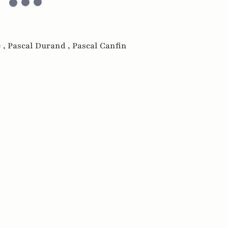
 ,
Pascal Durand ,
Pascal Canfin