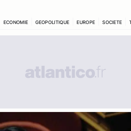
ECONOMIE
GEOPOLITIQUE
EUROPE
SOCIETE