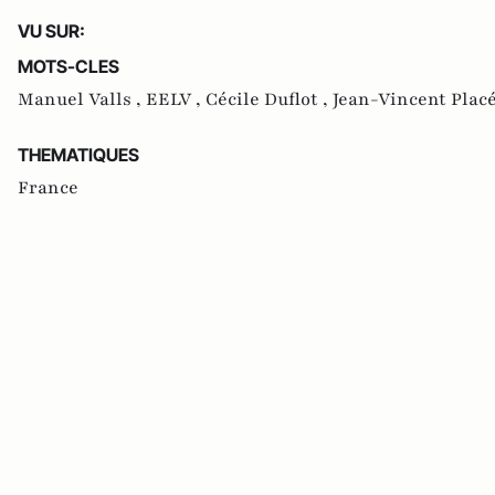
VU SUR:
MOTS-CLES
Manuel Valls ,
EELV ,
Cécile Duflot ,
Jean-Vincent Placé
THEMATIQUES
France