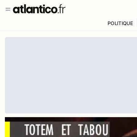
POLITIQUE