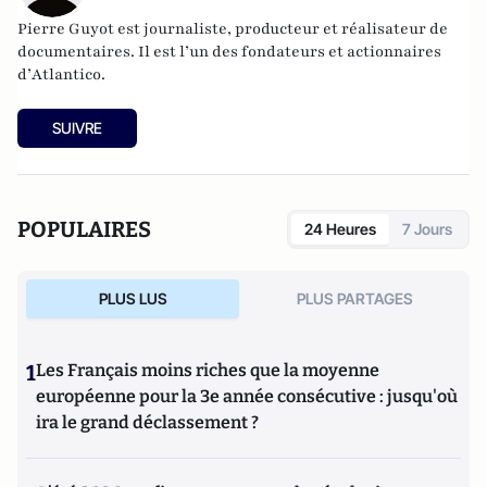
Pierre Guyot est journaliste, producteur et réalisateur de
documentaires. Il est l’un des fondateurs et actionnaires
d’
Atlantico
.
SUIVRE
POPULAIRES
24 Heures
7 Jours
PLUS LUS
PLUS PARTAGES
1
Les Français moins riches que la moyenne
européenne pour la 3e année consécutive : jusqu'où
ira le grand déclassement ?