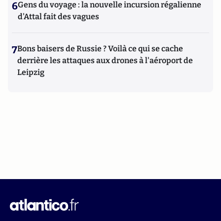
6
Gens du voyage : la nouvelle incursion régalienne
d'Attal fait des vagues
7
Bons baisers de Russie ? Voilà ce qui se cache
derrière les attaques aux drones à l'aéroport de
Leipzig