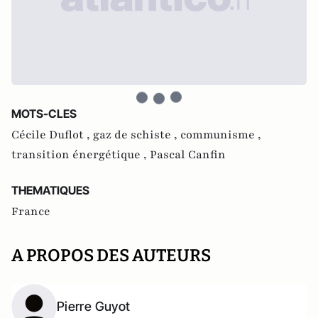
MOTS-CLES
Cécile Duflot ,
gaz de schiste ,
communisme ,
transition énergétique ,
Pascal Canfin
THEMATIQUES
France
A PROPOS DES AUTEURS
Pierre Guyot