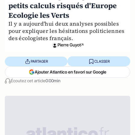
petits calculs risqués d'Europe
Ecologie les Verts
Il y a aujourd'hui deux analyses possibles
pour expliquer les hésitations politiciennes
des écologistes français.
Pierre Guyot
PARTAGER
CLASSER
Ajouter Atlantico en favori sur Google
Écoutez cet article
0:00min