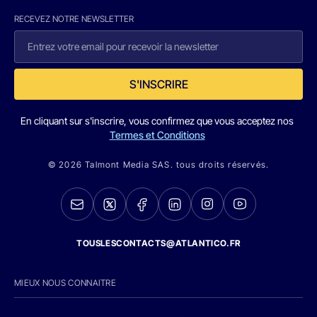
RECEVEZ NOTRE NEWSLETTER
S'INSCRIRE
En cliquant sur s'inscrire, vous confirmez que vous acceptez nos
Termes et Conditions
© 2026 Talmont Media SAS. tous droits réservés.
TOUSLESCONTACTS@ATLANTICO.FR
MIEUX NOUS CONNAITRE