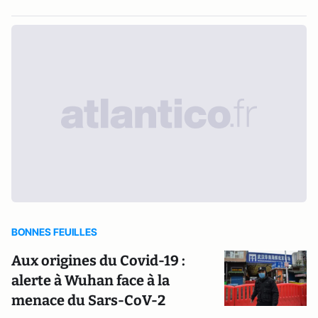
BONNES FEUILLES
Aux origines du Covid-19 :
alerte à Wuhan face à la
menace du Sars-CoV-2