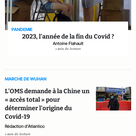
PANDEMIE
2023, l’année de la fin du Covid ?
Antoine Flahault
1 min de lecture
MARCHE DE WUHAN
L'OMS demande à la Chine un
« accès total » pour
déterminer l'origine du
Covid-19
Rédaction d'Atlantico
1 min de lecture