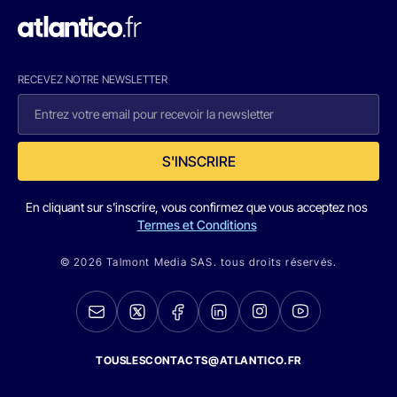
RECEVEZ NOTRE NEWSLETTER
S'INSCRIRE
En cliquant sur s'inscrire, vous confirmez que vous acceptez nos
Termes et Conditions
© 2026 Talmont Media SAS. tous droits réservés.
TOUSLESCONTACTS@ATLANTICO.FR