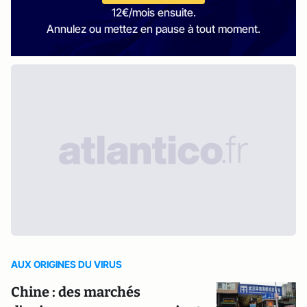
12€/mois ensuite.
Annulez ou mettez en pause à tout moment.
AUX ORIGINES DU VIRUS
Chine : des marchés