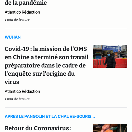
de la pandémie
Atlantico Rédaction
1 min de lecture
WUHAN
Covid-19 : la mission de l'OMS
en Chine a terminé son travail
préparatoire dans le cadre de
l'enquête sur l'origine du
virus
Atlantico Rédaction
1 min de lecture
APRES LE PANGOLIN ET LA CHAUVE-SOURIS...
Retour du Coronavirus :