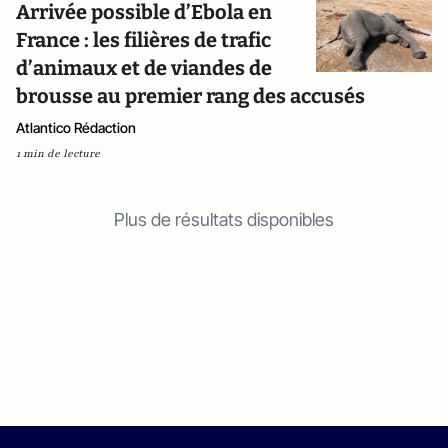
Arrivée possible d’Ebola en
France : les filières de trafic
d’animaux et de viandes de
brousse au premier rang des accusés
Atlantico Rédaction
1 min de lecture
Plus de résultats disponibles