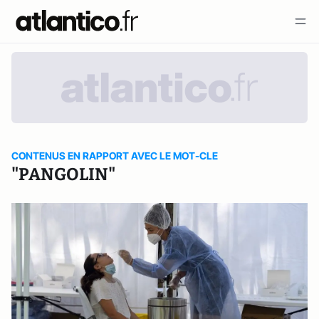
CONTENUS EN RAPPORT AVEC LE MOT-CLE
"PANGOLIN"