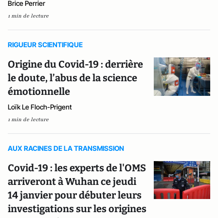
Brice Perrier
1 min de lecture
RIGUEUR SCIENTIFIQUE
Origine du Covid-19 : derrière
le doute, l’abus de la science
émotionnelle
Loïk Le Floch-Prigent
1 min de lecture
AUX RACINES DE LA TRANSMISSION
Covid-19 : les experts de l'OMS
arriveront à Wuhan ce jeudi
14 janvier pour débuter leurs
investigations sur les origines