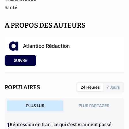
Santé
A PROPOS DES AUTEURS
Atlantico Rédaction
SUIVRE
POPULAIRES
24 Heures
7 Jours
PLUS LUS
PLUS PARTAGES
1
Répression en Iran : ce qui s'est vraiment passé