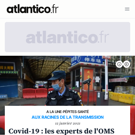
A LA UNE
›
PÉPITES
›
SANTÉ
AUX RACINES DE LA TRANSMISSION
12 janvier 2021
Covid-19 : les experts de l'OMS