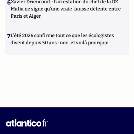
6
Xavier Driencourt : l’arrestation du chef de la DZ
Mafia ne signe qu’une vraie-fausse détente entre
Paris et Alger
7
L’été 2026 confirme tout ce que les écologistes
disent depuis 50 ans : non, et voilà pourquoi