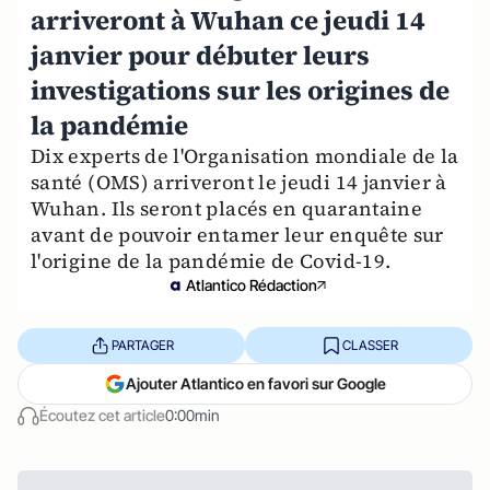
arriveront à Wuhan ce jeudi 14
janvier pour débuter leurs
investigations sur les origines de
la pandémie
Dix experts de l'Organisation mondiale de la
santé (OMS) arriveront le jeudi 14 janvier à
Wuhan. Ils seront placés en quarantaine
avant de pouvoir entamer leur enquête sur
l'origine de la pandémie de Covid-19.
Atlantico Rédaction
PARTAGER
CLASSER
Ajouter Atlantico en favori sur Google
Écoutez cet article
0:00min