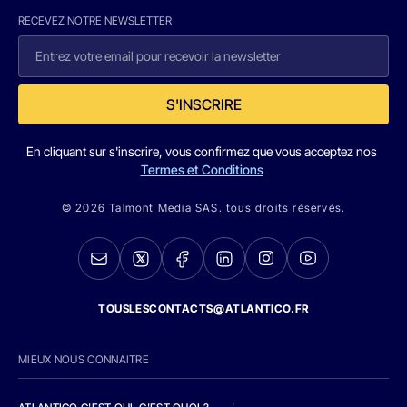
RECEVEZ NOTRE NEWSLETTER
S'INSCRIRE
En cliquant sur s'inscrire, vous confirmez que vous acceptez nos
Termes et Conditions
© 2026 Talmont Media SAS. tous droits réservés.
TOUSLESCONTACTS@ATLANTICO.FR
MIEUX NOUS CONNAITRE