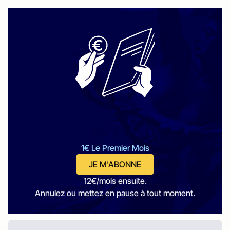
1€ Le Premier Mois
JE M'ABONNE
12€/mois ensuite.
Annulez ou mettez en pause à tout moment.