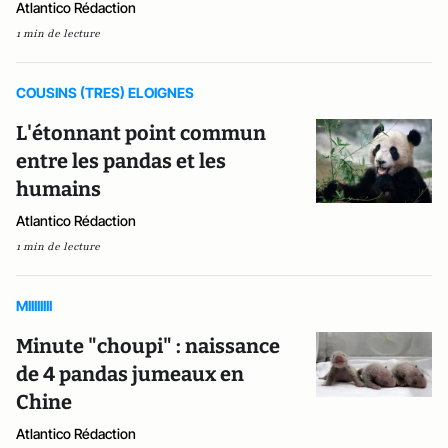
Atlantico Rédaction
1 min de lecture
COUSINS (TRES) ELOIGNES
L'étonnant point commun
entre les pandas et les
humains
Atlantico Rédaction
1 min de lecture
MIIIIIIII
Minute "choupi" : naissance
de 4 pandas jumeaux en
Chine
Atlantico Rédaction