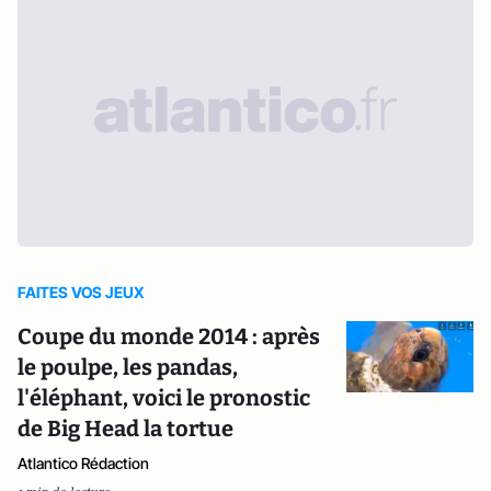
FAITES VOS JEUX
Coupe du monde 2014 : après
le poulpe, les pandas,
l'éléphant, voici le pronostic
de Big Head la tortue
Atlantico Rédaction