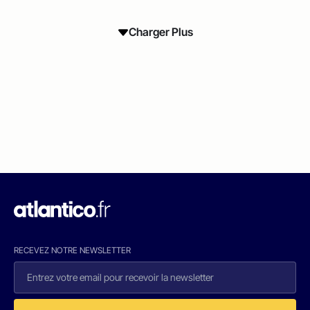
Charger Plus
RECEVEZ NOTRE NEWSLETTER