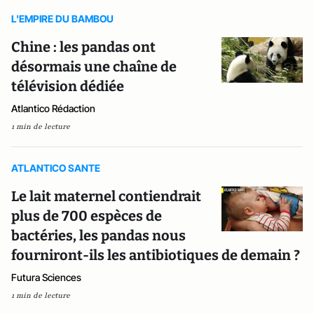
L'EMPIRE DU BAMBOU
Chine : les pandas ont
désormais une chaîne de
télévision dédiée
Atlantico Rédaction
1 min de lecture
ATLANTICO SANTE
Le lait maternel contiendrait
plus de 700 espèces de
bactéries, les pandas nous
fourniront-ils les antibiotiques de demain ?
Futura Sciences
1 min de lecture