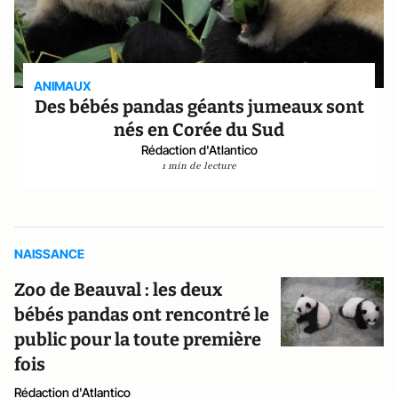
ANIMAUX
Des bébés pandas géants jumeaux sont
nés en Corée du Sud
Rédaction d'Atlantico
1 min de lecture
NAISSANCE
Zoo de Beauval : les deux
bébés pandas ont rencontré le
public pour la toute première
fois
Rédaction d'Atlantico