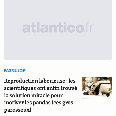
PAS CE SOIR...
Reproduction laborieuse : les
scientifiques ont enfin trouvé
la solution miracle pour
motiver les pandas (ces gros
paresseux)