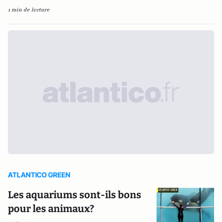
1 min de lecture
ATLANTICO GREEN
Les aquariums sont-ils bons
pour les animaux?