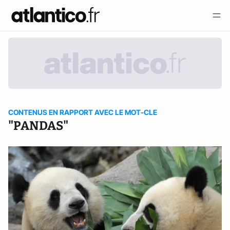
CONTENUS EN RAPPORT AVEC LE MOT-CLE
"PANDAS"