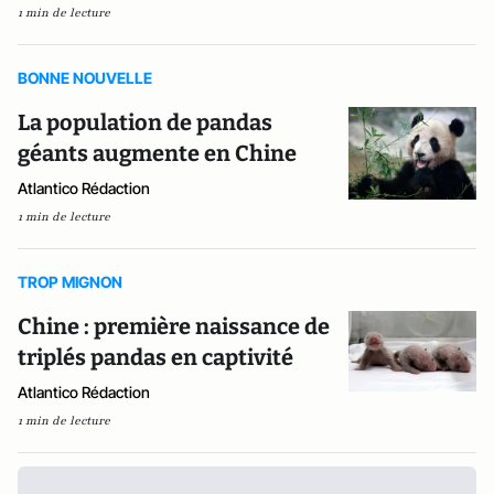
1 min de lecture
BONNE NOUVELLE
La population de pandas
géants augmente en Chine
Atlantico Rédaction
1 min de lecture
TROP MIGNON
Chine : première naissance de
triplés pandas en captivité
Atlantico Rédaction
1 min de lecture