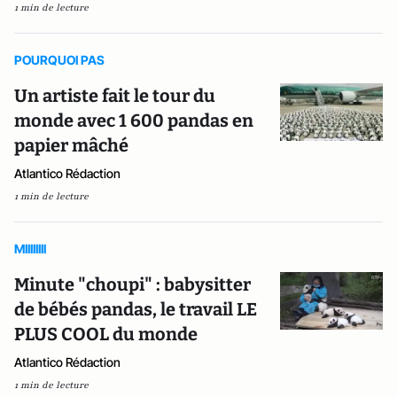
1 min de lecture
POURQUOI PAS
Un artiste fait le tour du
monde avec 1 600 pandas en
papier mâché
Atlantico Rédaction
1 min de lecture
MIIIIIIII
Minute "choupi" : babysitter
de bébés pandas, le travail LE
PLUS COOL du monde
Atlantico Rédaction
1 min de lecture