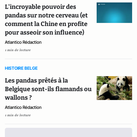
L'incroyable pouvoir des
pandas sur notre cerveau (et
comment la Chine en profite
pour asseoir son influence)
Atlantico Rédaction
1 min de lecture
HISTOIRE BELGE
Les pandas prêtés à la
Belgique sont-ils flamands ou
wallons ?
Atlantico Rédaction
1 min de lecture