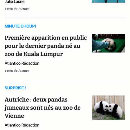
Julie Lasne
1 min de lecture
MINUTE CHOUPI
Première apparition en public
pour le dernier panda né au
zoo de Kuala Lumpur
Atlantico Rédaction
1 min de lecture
SURPRISE !
Autriche : deux pandas
jumeaux sont nés au zoo de
Vienne
Atlantico Rédaction