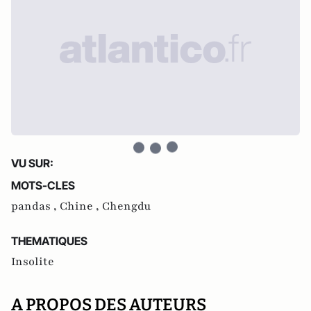
VU SUR:
MOTS-CLES
pandas ,
Chine ,
Chengdu
THEMATIQUES
Insolite
A PROPOS DES AUTEURS