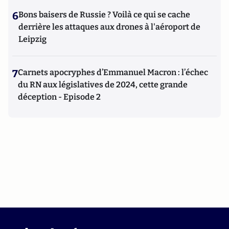
6
Bons baisers de Russie ? Voilà ce qui se cache
derrière les attaques aux drones à l'aéroport de
Leipzig
7
Carnets apocryphes d’Emmanuel Macron : l’échec
du RN aux législatives de 2024, cette grande
déception - Episode 2