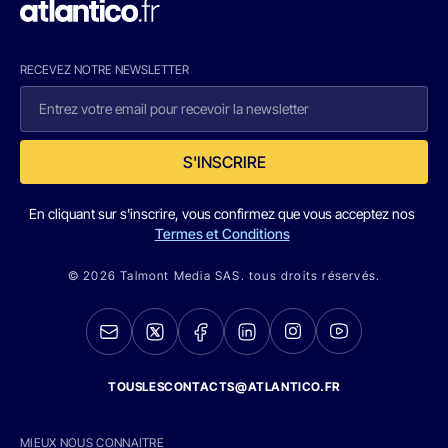
RECEVEZ NOTRE NEWSLETTER
S'INSCRIRE
En cliquant sur s'inscrire, vous confirmez que vous acceptez nos
Termes et Conditions
© 2026 Talmont Media SAS. tous droits réservés.
TOUSLESCONTACTS@ATLANTICO.FR
MIEUX NOUS CONNAITRE