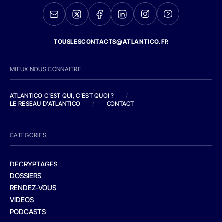
TOUSLESCONTACTS@ATLANTICO.FR
MIEUX NOUS CONNAITRE
ATLANTICO C'EST QUI, C'EST QUOI ?
/
LE RESEAU D'ATLANTICO
/
CONTACT
CATEGORIES
DECRYPTAGES
DOSSIERS
RENDEZ-VOUS
VIDEOS
PODCASTS