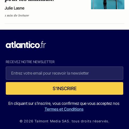
Julie Lasne
1 min de lecture
RECEVEZ NOTRE NEWSLETTER
S'INSCRIRE
En cliquant sur s'inscrire, vous confirmez que vous acceptez nos
Termes et Conditions
© 2026 Talmont Media SAS. tous droits réservés.