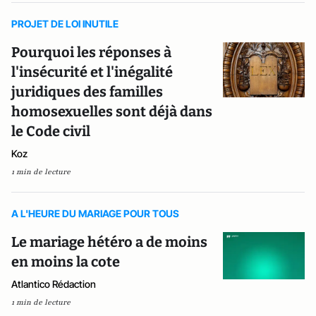
PROJET DE LOI INUTILE
Pourquoi les réponses à
l'insécurité et l'inégalité
juridiques des familles
homosexuelles sont déjà dans
le Code civil
Koz
1 min de lecture
A L'HEURE DU MARIAGE POUR TOUS
Le mariage hétéro a de moins
en moins la cote
Atlantico Rédaction
1 min de lecture