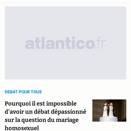
DEBAT POUR TOUS
Pourquoi il est impossible
d'avoir un débat dépassionné
sur la question du mariage
homosexuel