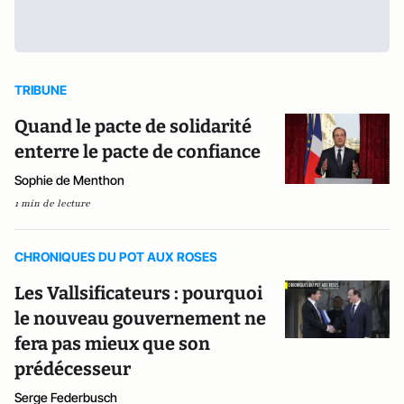
TRIBUNE
Quand le pacte de solidarité
enterre le pacte de confiance
Sophie de Menthon
1 min de lecture
CHRONIQUES DU POT AUX ROSES
Les Vallsificateurs : pourquoi
le nouveau gouvernement ne
fera pas mieux que son
prédécesseur
Serge Federbusch