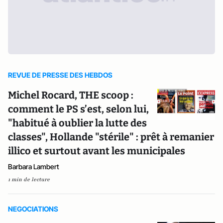
REVUE DE PRESSE DES HEBDOS
Michel Rocard, THE scoop :
comment le PS s’est, selon lui,
"habitué à oublier la lutte des
classes", Hollande "stérile" : prêt à remanier
illico et surtout avant les municipales
Barbara Lambert
1 min de lecture
NEGOCIATIONS