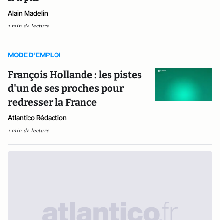
Alain Madelin
1 min de lecture
MODE D'EMPLOI
François Hollande : les pistes
d'un de ses proches pour
redresser la France
Atlantico Rédaction
1 min de lecture