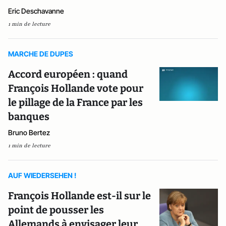
Eric Deschavanne
1 min de lecture
MARCHE DE DUPES
Accord européen : quand
François Hollande vote pour
le pillage de la France par les
banques
Bruno Bertez
1 min de lecture
AUF WIEDERSEHEN !
François Hollande est-il sur le
point de pousser les
Allemands à envisager leur