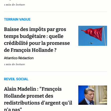
1 min de lecture
TERRAIN VAGUE
Baisse des impôts par gros
temps budgétaire : quelle
crédibilité pour la promesse
de François Hollande ?
Atlantico Rédaction
1 min de lecture
REVEIL SOCIAL
Alain Madelin : "François
Hollande promet des
redistributions d'argent qu'il
n'a pas"