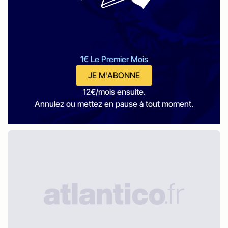
1€ Le Premier Mois
JE M'ABONNE
12€/mois ensuite.
Annulez ou mettez en pause à tout moment.