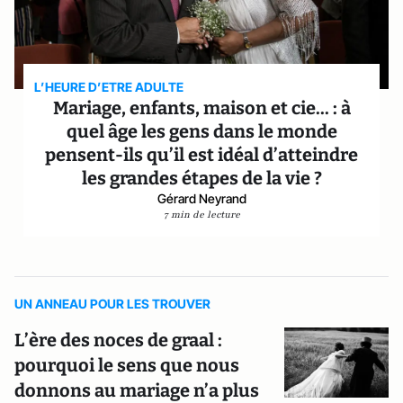
L’HEURE D’ETRE ADULTE
Mariage, enfants, maison et cie... : à
quel âge les gens dans le monde
pensent-ils qu’il est idéal d’atteindre
les grandes étapes de la vie ?
Gérard Neyrand
7 min de lecture
UN ANNEAU POUR LES TROUVER
L’ère des noces de graal :
pourquoi le sens que nous
donnons au mariage n’a plus