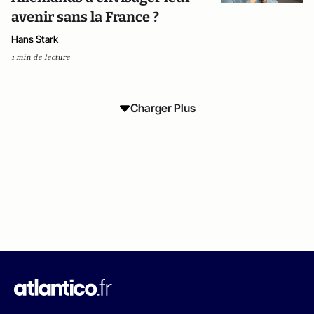
avenir sans la France ?
Hans Stark
1 min de lecture
Charger Plus