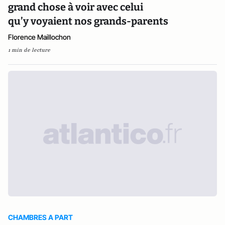
grand chose à voir avec celui
qu’y voyaient nos grands-parents
Florence Maillochon
1 min de lecture
CHAMBRES A PART