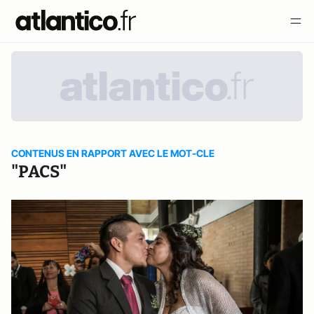
CONTENUS EN RAPPORT AVEC LE MOT-CLE
"PACS"