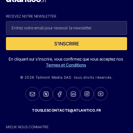
RECEVEZ NOTRE NEWSLETTER
S'INSCRIRE
En cliquant sur s'inscrire, vous confirmez que vous acceptez nos
Termes et Conditions
© 2026 Talmont Media SAS. tous droits réservés.
TOUSLESCONTACTS@ATLANTICO.FR
MIEUX NOUS CONNAITRE