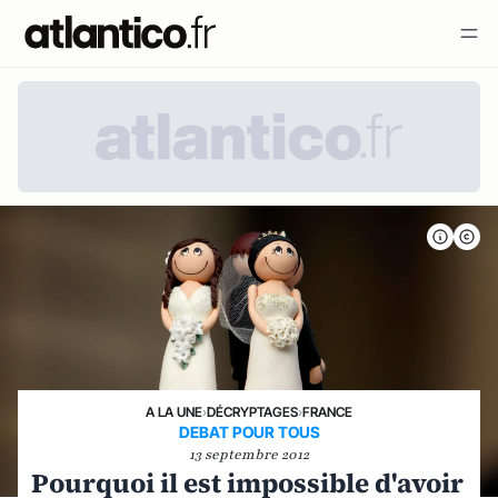
A LA UNE
›
DÉCRYPTAGES
›
FRANCE
DEBAT POUR TOUS
13 septembre 2012
Pourquoi il est impossible d'avoir