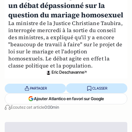
un débat dépassionné sur la
question du mariage homosexuel
La ministre de la Justice Christiane Taubira,
interrogée mercredi à la sortie du conseil
des ministres, a expliqué qu'il y a encore
"beaucoup de travail à faire" sur le projet de
loi sur le mariage et l'adoption
homosexuels. Le débat agite en effet la
classe politique et la population.
Eric Deschavanne
PARTAGER
CLASSER
Ajouter Atlantico en favori sur Google
Écoutez cet article
0:00min