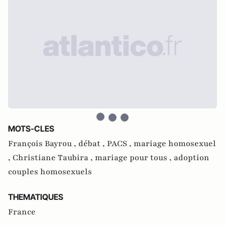
MOTS-CLES
François Bayrou ,
débat ,
PACS ,
mariage homosexuel
,
Christiane Taubira ,
mariage pour tous ,
adoption
couples homosexuels
THEMATIQUES
France