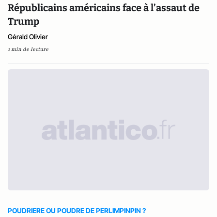
Républicains américains face à l’assaut de
Trump
Gérald Olivier
1 min de lecture
POUDRIERE OU POUDRE DE PERLIMPINPIN ?