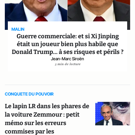
MALIN
Guerre commerciale: et si Xi Jinping
était un joueur bien plus habile que
Donald Trump… à ses risques et périls ?
Jean-Marc Siroën
5 min de lecture
CONQUETE DU POUVOIR
Le lapin LR dans les phares de
la voiture Zemmour : petit
mémo sur les erreurs
commises par les