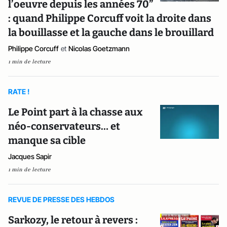
l’oeuvre depuis les années 70”
: quand Philippe Corcuff voit la droite dans
la bouillasse et la gauche dans le brouillard
Philippe Corcuff
et
Nicolas Goetzmann
1 min de lecture
RATE !
Le Point part à la chasse aux
néo-conservateurs… et
manque sa cible
Jacques Sapir
1 min de lecture
REVUE DE PRESSE DES HEBDOS
Sarkozy, le retour à revers :