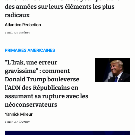
des années sur leurs éléments les plus
radicaux
Atlantico Rédaction
1 min de lecture
PRIMAIRES AMERICAINES
“L’Irak, une erreur
gravissime” : comment
Donald Trump bouleverse
l’ADN des Républicains en
assumant sa rupture avec les
néoconservateurs
Yannick Mireur
1 min de lecture