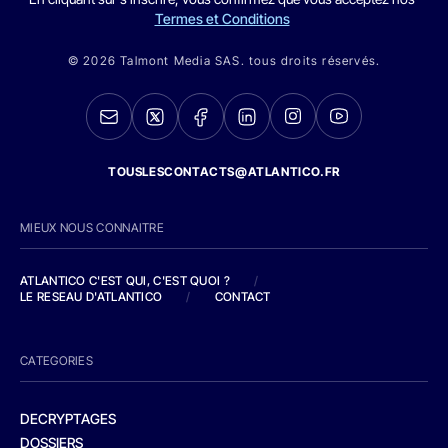
Termes et Conditions
© 2026 Talmont Media SAS. tous droits réservés.
TOUSLESCONTACTS@ATLANTICO.FR
MIEUX NOUS CONNAITRE
ATLANTICO C'EST QUI, C'EST QUOI ?
/
LE RESEAU D'ATLANTICO
/
CONTACT
CATEGORIES
DECRYPTAGES
DOSSIERS