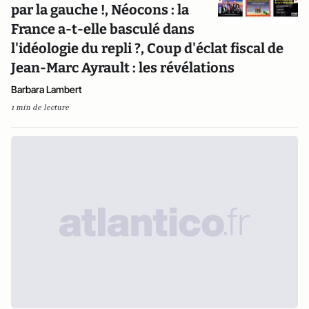
par la gauche !, Néocons : la
France a-t-elle basculé dans
l'idéologie du repli ?, Coup d'éclat fiscal de
Jean-Marc Ayrault : les révélations
Barbara Lambert
1 min de lecture