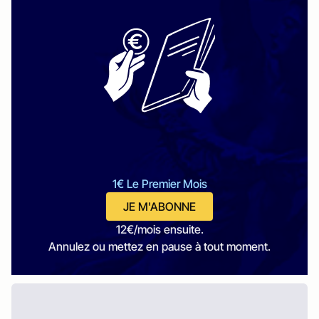
1€ Le Premier Mois
JE M'ABONNE
12€/mois ensuite.
Annulez ou mettez en pause à tout moment.