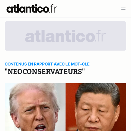
CONTENUS EN RAPPORT AVEC LE MOT-CLE
"NEOCONSERVATEURS"