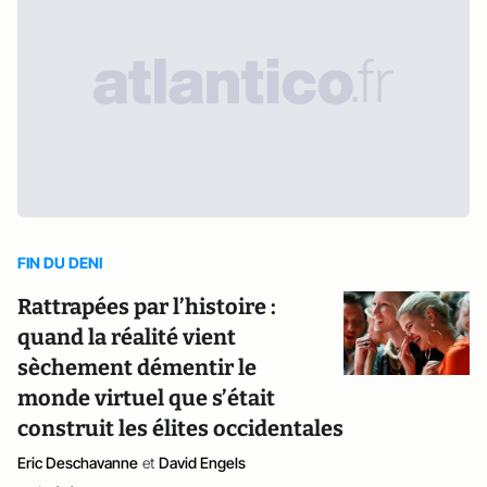
FIN DU DENI
Rattrapées par l’histoire :
quand la réalité vient
sèchement démentir le
monde virtuel que s’était
construit les élites occidentales
Eric Deschavanne
et
David Engels