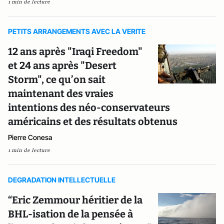
1 min de lecture
PETITS ARRANGEMENTS AVEC LA VERITE
12 ans après "Iraqi Freedom"
et 24 ans après "Desert
Storm", ce qu’on sait
maintenant des vraies
intentions des néo-conservateurs
américains et des résultats obtenus
Pierre Conesa
1 min de lecture
DEGRADATION INTELLECTUELLE
“Eric Zemmour héritier de la
BHL-isation de la pensée à