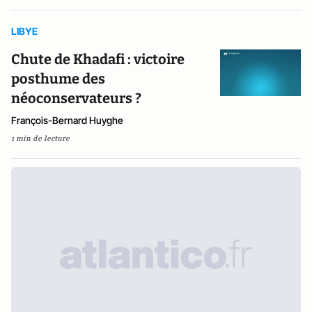
LIBYE
Chute de Khadafi : victoire
posthume des
néoconservateurs ?
François-Bernard Huyghe
1 min de lecture