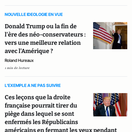
NOUVELLE IDEOLOGIE EN VUE
Donald Trump ou la fin de
l'ère des néo-conservateurs :
vers une meilleure relation
avec l'Amérique ?
Roland Hureaux
1 min de lecture
L'EXEMPLE A NE PAS SUIVRE
Ces leçons que la droite
française pourrait tirer du
piège dans lequel se sont
enfermés les Républicains
américains en fermant les yeux pendant