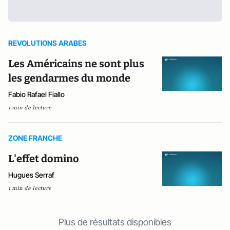
REVOLUTIONS ARABES
Les Américains ne sont plus
les gendarmes du monde
Fabio Rafael Fiallo
1 min de lecture
ZONE FRANCHE
L'effet domino
Hugues Serraf
1 min de lecture
Plus de résultats disponibles