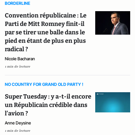
BORDERLINE
Convention républicaine : Le
Parti de Mitt Romney finit-il
par se tirer une balle dans le
pied en étant de plus en plus
radical ?
Nicole Bacharan
1 min de lecture
NO COUNTRY FOR GRAND OLD PARTY !
Super Tuesday : y a-t-il encore
un Républicain crédible dans
l’avion ?
Anne Deysine
1 min de lecture