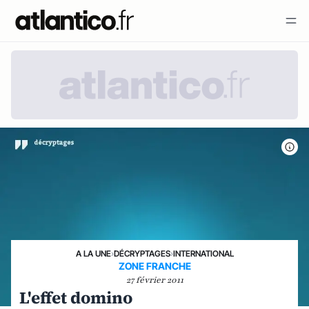
A LA UNE
›
DÉCRYPTAGES
›
INTERNATIONAL
ZONE FRANCHE
27 février 2011
L'effet domino