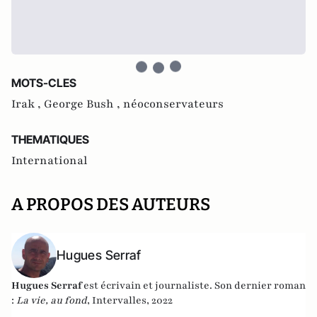
MOTS-CLES
Irak ,
George Bush ,
néoconservateurs
THEMATIQUES
International
A PROPOS DES AUTEURS
Hugues Serraf
Hugues Serraf
est écrivain et journaliste. Son dernier roman
:
La vie, au fond
, Intervalles, 2022