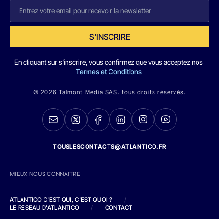
S'INSCRIRE
En cliquant sur s'inscrire, vous confirmez que vous acceptez nos
Termes et Conditions
© 2026 Talmont Media SAS. tous droits réservés.
TOUSLESCONTACTS@ATLANTICO.FR
MIEUX NOUS CONNAITRE
ATLANTICO C'EST QUI, C'EST QUOI ?
/
LE RESEAU D'ATLANTICO
/
CONTACT