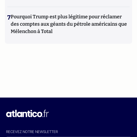
7
Pourquoi Trump est plus légitime pour réclamer
des comptes aux géants du pétrole américains que
Mélenchon à Total
RECEVEZ NOTRE NEWSLETTER