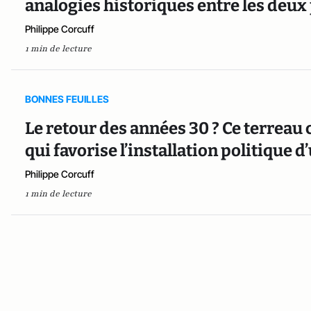
analogies historiques entre les deux
Philippe Corcuff
1 min de lecture
BONNES FEUILLES
Le retour des années 30 ? Ce terreau c
qui favorise l’installation politique 
Philippe Corcuff
1 min de lecture