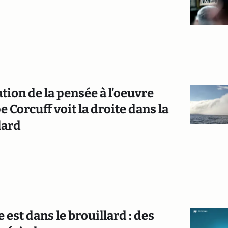
tion de la pensée à l’oeuvre
 Corcuff voit la droite dans la
lard
est dans le brouillard : des