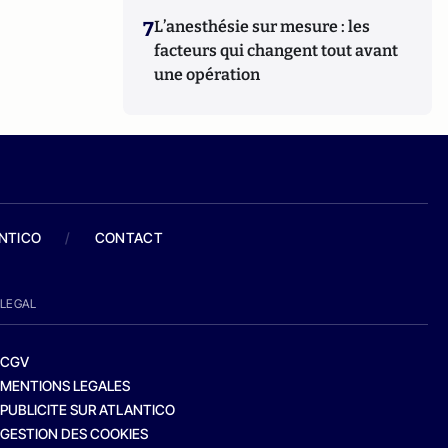
7
L’anesthésie sur mesure : les
facteurs qui changent tout avant
une opération
ANTICO
/
CONTACT
LEGAL
CGV
MENTIONS LEGALES
PUBLICITE SUR ATLANTICO
GESTION DES COOKIES