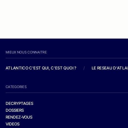
MIEUX NOUS CONNAITRE
ATLANTICO C'EST QUI, C'EST QUOI ?
/
LE RESEAU D'ATL
CATEGORIES
DECRYPTAGES
DOSSIERS
RENDEZ-VOUS
VIDEOS