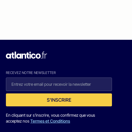
RECEVEZ NOTRE NEWSLETTER
S'INSCRIRE
En cliquant sur s'inscrire, vous confirmez que vous
acceptez nos
Termes et Conditions