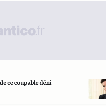
r de ce coupable déni