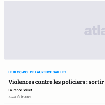
LE BLOC-POL DE LAURENCE SAILLIET
Violences contre les policiers : sorti
Laurence Sailliet
1 min de lecture