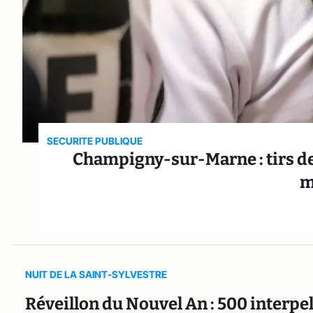
SECURITE PUBLIQUE
Champigny-sur-Marne : tirs de
m
NUIT DE LA SAINT-SYLVESTRE
Réveillon du Nouvel An : 500 interpe