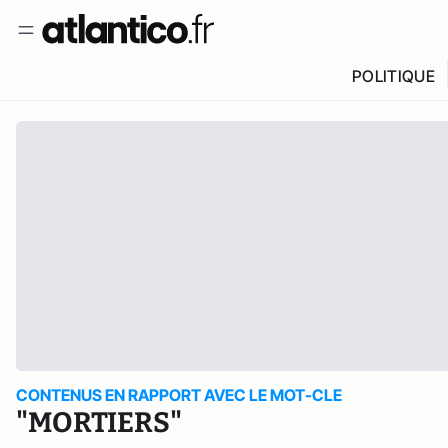
POLITIQUE
CONTENUS EN RAPPORT AVEC LE MOT-CLE
"MORTIERS"