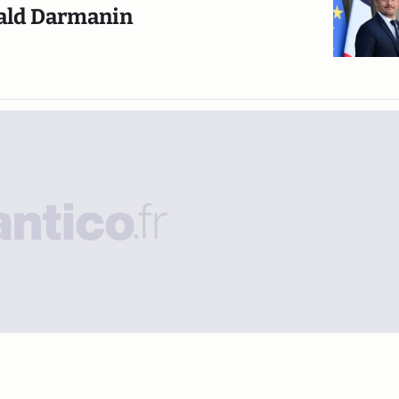
rald Darmanin