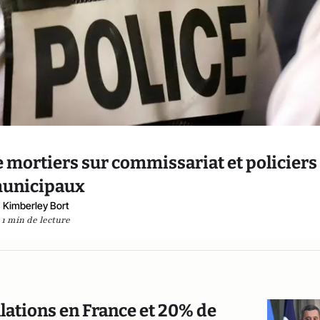
 mortiers sur commissariat et policiers
unicipaux
Kimberley Bort
1 min de lecture
llations en France et 20% de