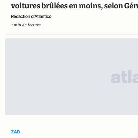
voitures brûlées en moins, selon Gé
Rédaction d'Atlantico
1 min de lecture
ZAD