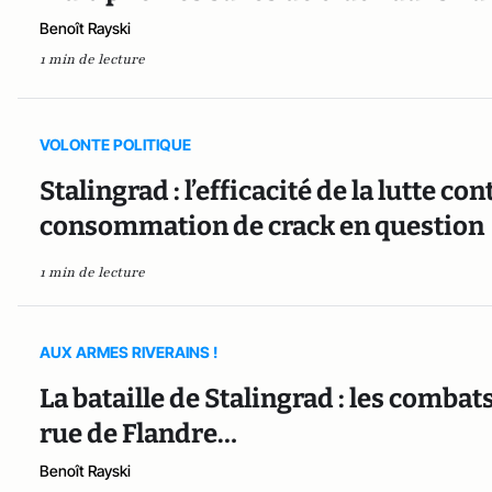
Benoît Rayski
1 min de lecture
VOLONTE POLITIQUE
Stalingrad : l’efficacité de la lutte con
consommation de crack en question
1 min de lecture
AUX ARMES RIVERAINS !
La bataille de Stalingrad : les combats
rue de Flandre…
Benoît Rayski