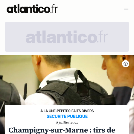
A LA UNE
›
PÉPITES
›
FAITS DIVERS
SECURITE PUBLIQUE
8 juillet 2025
Champigny-sur-Marne : tirs de