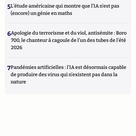
5
L’étude américaine qui montre que l’IA n’est pas
(encore) un génie en maths
6
Apologie du terrorisme et du viol, antisémite : Boro
700, le chanteur à cagoule de l’un des tubes de l’été
2026
7
Pandémies artificielles : l’IA est désormais capable
de produire des virus qui n’existent pas dans la
nature