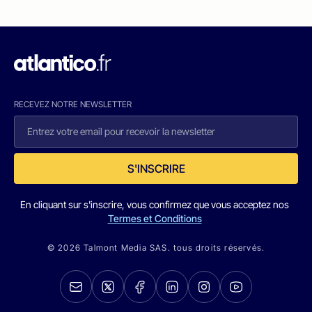
RECEVEZ NOTRE NEWSLETTER
S'INSCRIRE
En cliquant sur s'inscrire, vous confirmez que vous acceptez nos
Termes et Conditions
© 2026 Talmont Media SAS. tous droits réservés.