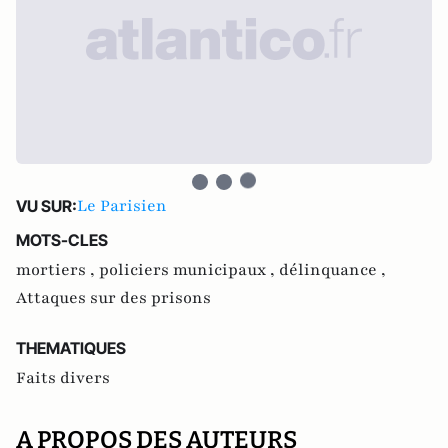
Le Parisien
VU SUR:
MOTS-CLES
mortiers ,
policiers municipaux ,
délinquance ,
Attaques sur des prisons
THEMATIQUES
Faits divers
A PROPOS DES AUTEURS