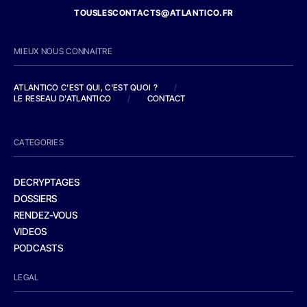
TOUSLESCONTACTS@ATLANTICO.FR
MIEUX NOUS CONNAITRE
ATLANTICO C'EST QUI, C'EST QUOI ?
/
LE RESEAU D'ATLANTICO
/
CONTACT
CATEGORIES
DECRYPTAGES
DOSSIERS
RENDEZ-VOUS
VIDEOS
PODCASTS
LEGAL