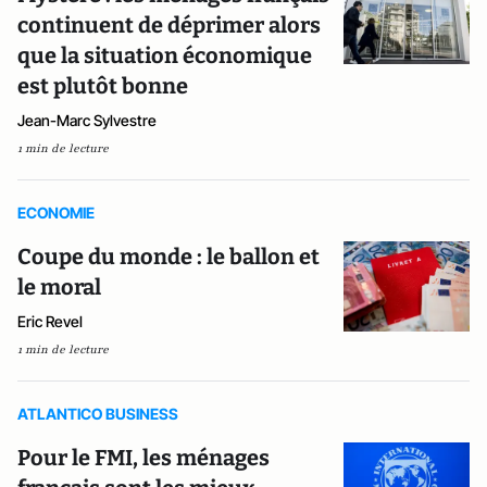
continuent de déprimer alors
que la situation économique
est plutôt bonne
Jean-Marc Sylvestre
1 min de lecture
ECONOMIE
Coupe du monde : le ballon et
le moral
Eric Revel
1 min de lecture
ATLANTICO BUSINESS
Pour le FMI, les ménages