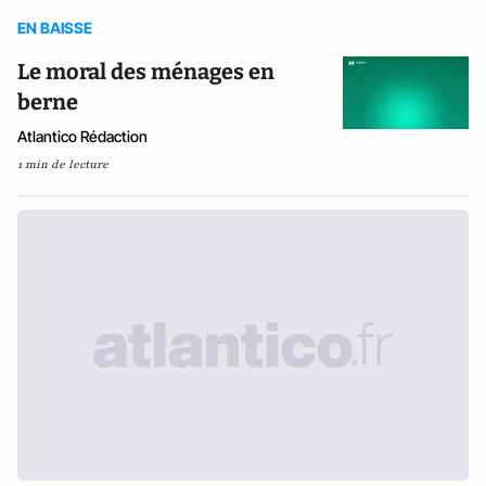
EN BAISSE
Le moral des ménages en
berne
Atlantico Rédaction
1 min de lecture