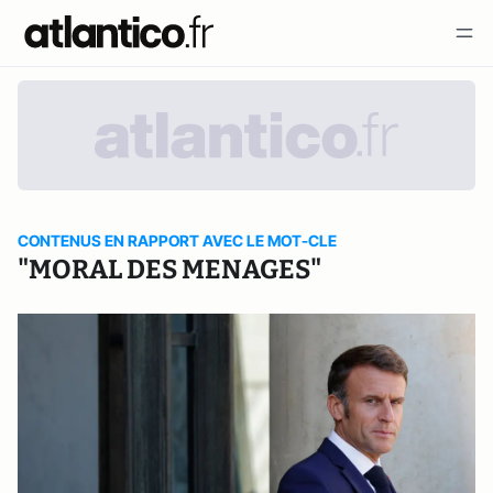
CONTENUS EN RAPPORT AVEC LE MOT-CLE
"MORAL DES MENAGES"