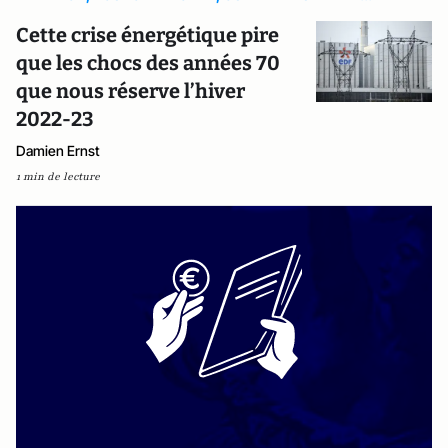
Cette crise énergétique pire
que les chocs des années 70
que nous réserve l’hiver
2022-23
Damien Ernst
1 min de lecture