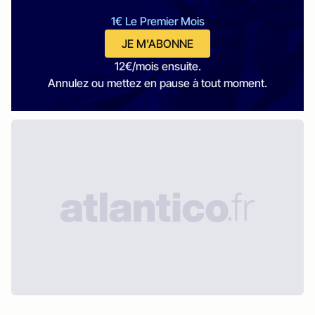
1€ Le Premier Mois
JE M'ABONNE
12€/mois ensuite.
Annulez ou mettez en pause à tout moment.