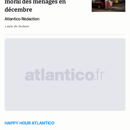
moral des ménages en
décembre
Atlantico Rédaction
1 min de lecture
HAPPY HOUR ATLANTICO