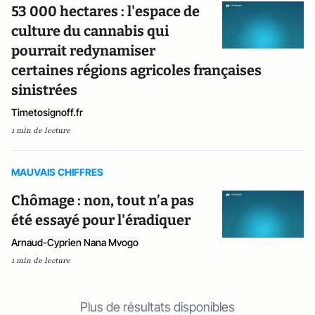
53 000 hectares : l'espace de
culture du cannabis qui
pourrait redynamiser
certaines régions agricoles françaises
sinistrées
Timetosignoff.fr
1 min de lecture
MAUVAIS CHIFFRES
Chômage : non, tout n’a pas
été essayé pour l'éradiquer
Arnaud-Cyprien Nana Mvogo
1 min de lecture
Plus de résultats disponibles