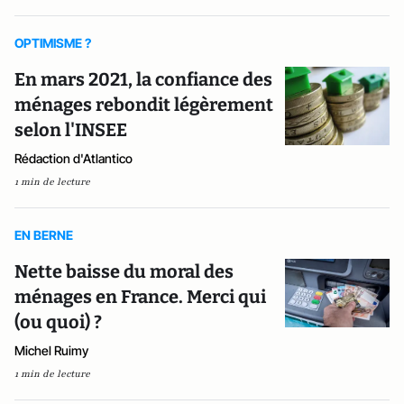
OPTIMISME ?
En mars 2021, la confiance des
ménages rebondit légèrement
selon l'INSEE
Rédaction d'Atlantico
1 min de lecture
EN BERNE
Nette baisse du moral des
ménages en France. Merci qui
(ou quoi) ?
Michel Ruimy
1 min de lecture