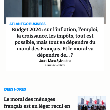
ATLANTICO BUSINESS
Budget 2024 : sur l'inflation, l'emploi,
la croissance, les impôts, tout est
possible, mais tout va dépendre du
moral des Français. Et le moral va
dépendre de… ?
Jean-Marc Sylvestre
1 min de lecture
IDEES NOIRES
Le moral des ménages
français est en léger recul en