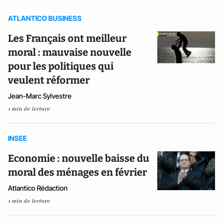
ATLANTICO BUSINESS
Les Français ont meilleur
moral : mauvaise nouvelle
pour les politiques qui
veulent réformer
Jean-Marc Sylvestre
1 min de lecture
INSEE
Economie : nouvelle baisse du
moral des ménages en février
Atlantico Rédaction
1 min de lecture