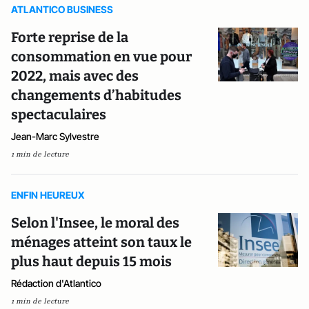
ATLANTICO BUSINESS
Forte reprise de la
consommation en vue pour
2022, mais avec des
changements d’habitudes
spectaculaires
Jean-Marc Sylvestre
1 min de lecture
ENFIN HEUREUX
Selon l'Insee, le moral des
ménages atteint son taux le
plus haut depuis 15 mois
Rédaction d'Atlantico
1 min de lecture