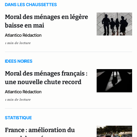
DANS LES CHAUSSETTES
Moral des ménages en légère
baisse en mai
Atlantico Rédaction
1 min de lecture
IDEES NOIRES
Moral des ménages français :
une nouvelle chute record
Atlantico Rédaction
1 min de lecture
STATISTIQUE
France : amélioration du