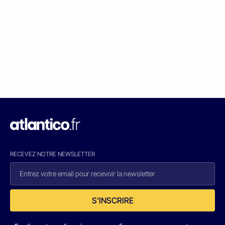
RECEVEZ NOTRE NEWSLETTER
S'INSCRIRE