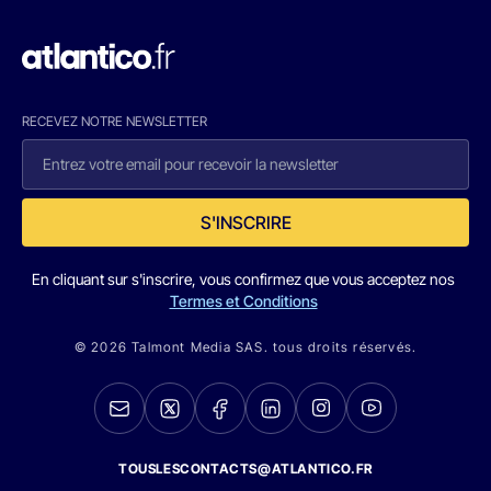
RECEVEZ NOTRE NEWSLETTER
S'INSCRIRE
En cliquant sur s'inscrire, vous confirmez que vous acceptez nos
Termes et Conditions
© 2026 Talmont Media SAS. tous droits réservés.
TOUSLESCONTACTS@ATLANTICO.FR