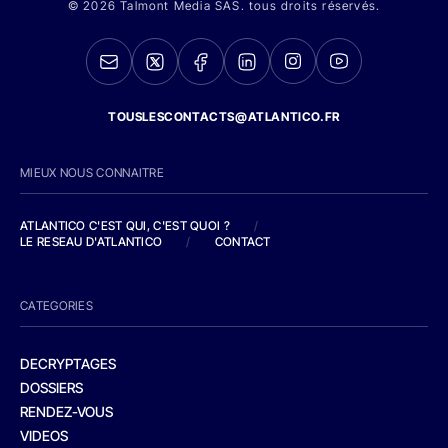
© 2026 Talmont Media SAS. tous droits réservés.
TOUSLESCONTACTS@ATLANTICO.FR
MIEUX NOUS CONNAITRE
ATLANTICO C'EST QUI, C'EST QUOI ?
/
LE RESEAU D'ATLANTICO
/
CONTACT
CATEGORIES
DECRYPTAGES
DOSSIERS
RENDEZ-VOUS
VIDEOS