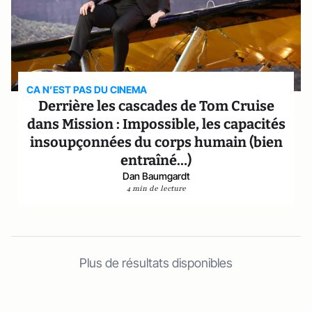
CA N’EST PAS DU CINEMA
Derrière les cascades de Tom Cruise
dans Mission : Impossible, les capacités
insoupçonnées du corps humain (bien
entraîné…)
Dan Baumgardt
4 min de lecture
Plus de résultats disponibles