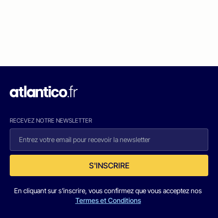
RECEVEZ NOTRE NEWSLETTER
S'INSCRIRE
En cliquant sur s'inscrire, vous confirmez que vous acceptez nos
Termes et Conditions