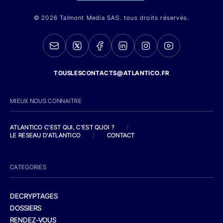
© 2026 Talmont Media SAS. tous droits réservés.
TOUSLESCONTACTS@ATLANTICO.FR
MIEUX NOUS CONNAITRE
ATLANTICO C'EST QUI, C'EST QUOI ?
/
LE RESEAU D'ATLANTICO
/
CONTACT
CATEGORIES
DECRYPTAGES
DOSSIERS
RENDEZ-VOUS