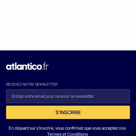
RECEVEZ NOTRE NEWSLETTER
S'INSCRIRE
En cliquant sur s'inscrire, vous confirmez que vous acceptez nos
Termes et Conditions