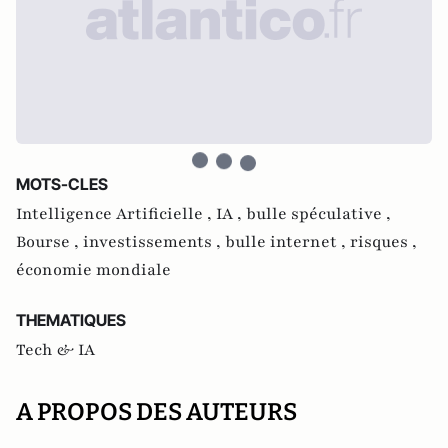
MOTS-CLES
Intelligence Artificielle ,
IA ,
bulle spéculative ,
Bourse ,
investissements ,
bulle internet ,
risques ,
économie mondiale
THEMATIQUES
Tech & IA
A PROPOS DES AUTEURS