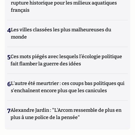
rupture historique pour les milieux aquatiques
français
4
Les villes classées les plus malheureuses du
monde
5
Ces mots piégés avec lesquels l’écologie politique
fait flamber la guerre des idées
6
L'autre été meurtrier : ces coups bas politiques qui
s'enchaînent encore plus que les canicules
7
Alexandre Jardin : "L'Arcom ressemble de plus en
plus à une police de la pensée"