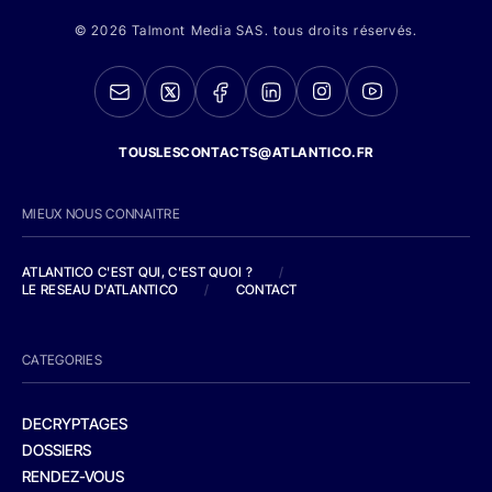
© 2026 Talmont Media SAS. tous droits réservés.
TOUSLESCONTACTS@ATLANTICO.FR
MIEUX NOUS CONNAITRE
ATLANTICO C'EST QUI, C'EST QUOI ?
/
LE RESEAU D'ATLANTICO
/
CONTACT
CATEGORIES
DECRYPTAGES
DOSSIERS
RENDEZ-VOUS