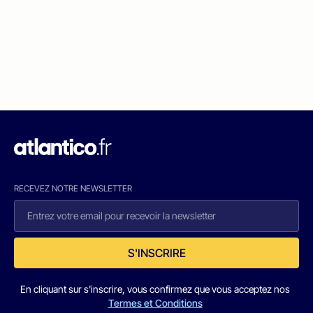
RECEVEZ NOTRE NEWSLETTER
S'INSCRIRE
En cliquant sur s'inscrire, vous confirmez que vous acceptez nos
Termes et Conditions