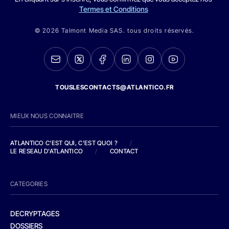
Termes et Conditions
© 2026 Talmont Media SAS. tous droits réservés.
TOUSLESCONTACTS@ATLANTICO.FR
MIEUX NOUS CONNAITRE
ATLANTICO C'EST QUI, C'EST QUOI ?
/
LE RESEAU D'ATLANTICO
/
CONTACT
CATEGORIES
DECRYPTAGES
DOSSIERS