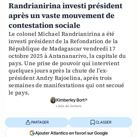
Randrianirina investi président
après un vaste mouvement de
contestation sociale
Le colonel Michael Randrianirina a été
investi président de la Refondation de la
République de Madagascar vendredi 17
octobre 2025 à Antananarivo, la capitale du
pays. Une prise de pouvoir qui intervient
quelques jours après la chute de l’ex-
président Andry Rajoelina, après trois
semaines de manifestations qui ont secoué
le pays.
Kimberley Bort
1 min de lecture
PARTAGER
CLASSER
Ajouter Atlantico en favori sur Google