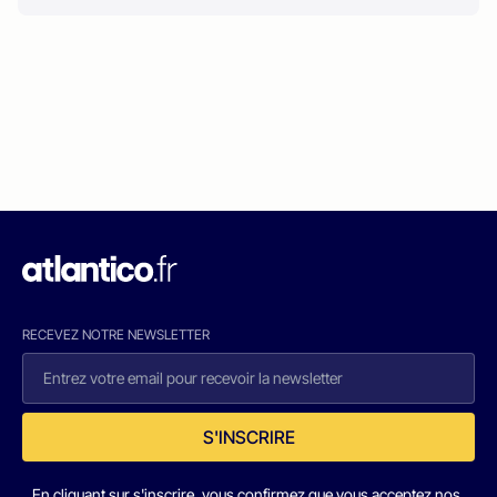
RECEVEZ NOTRE NEWSLETTER
S'INSCRIRE
En cliquant sur s'inscrire, vous confirmez que vous acceptez nos