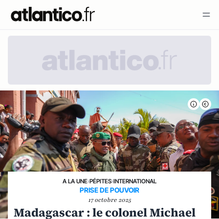
A LA UNE
›
PÉPITES
›
INTERNATIONAL
PRISE DE POUVOIR
17 octobre 2025
Madagascar : le colonel Michael