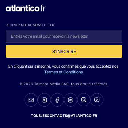
RECEVEZ NOTRE NEWSLETTER
S'INSCRIRE
En cliquant sur s'inscrire, vous confirmez que vous acceptez nos
Termes et Conditions
© 2026 Talmont Media SAS. tous droits réservés.
TOUSLESCONTACTS@ATLANTICO.FR