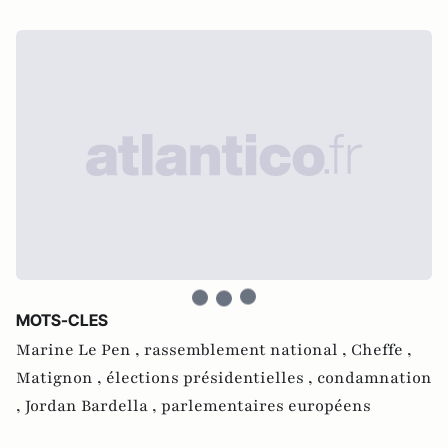
MOTS-CLES
Marine Le Pen ,
rassemblement national ,
Cheffe ,
Matignon ,
élections présidentielles ,
condamnation
,
Jordan Bardella ,
parlementaires européens