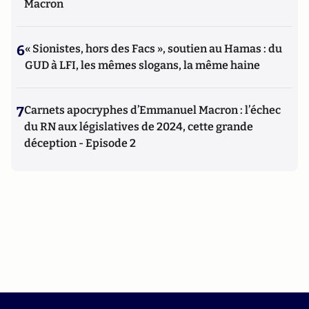
Macron
6
« Sionistes, hors des Facs », soutien au Hamas : du
GUD à LFI, les mêmes slogans, la même haine
7
Carnets apocryphes d’Emmanuel Macron : l’échec
du RN aux législatives de 2024, cette grande
déception - Episode 2