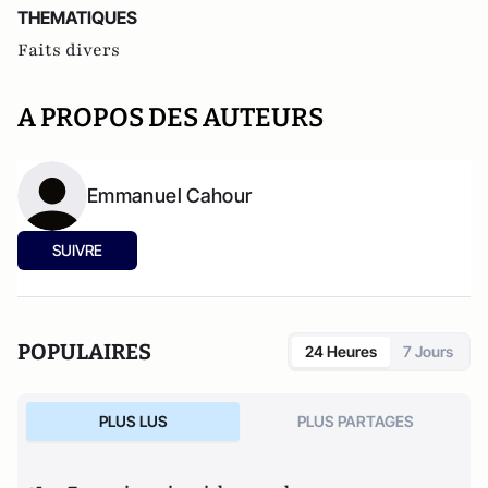
THEMATIQUES
Faits divers
A PROPOS DES AUTEURS
Emmanuel Cahour
SUIVRE
POPULAIRES
24 Heures
7 Jours
PLUS LUS
PLUS PARTAGES