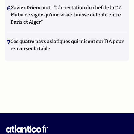
6
Xavier Driencourt : "L’arrestation du chef de la DZ
Mafia ne signe qu’une vraie-fausse détente entre
Paris et Alger"
7
Ces quatre pays asiatiques qui misent sur l’IA pour
renverser la table