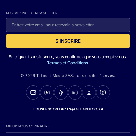
RECEVEZ NOTRE NEWSLETTER
S'INSCRIRE
En cliquant sur s'inscrire, vous confirmez que vous acceptez nos
Termes et Conditions
© 2026 Talmont Media SAS. tous droits réservés.
TOUSLESCONTACTS@ATLANTICO.FR
MIEUX NOUS CONNAITRE