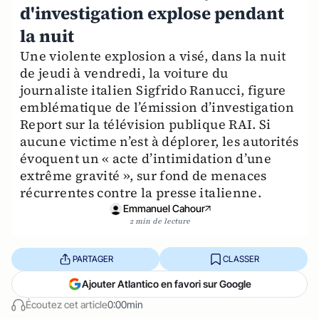
d'investigation explose pendant
la nuit
Une violente explosion a visé, dans la nuit
de jeudi à vendredi, la voiture du
journaliste italien Sigfrido Ranucci, figure
emblématique de l’émission d’investigation
Report sur la télévision publique RAI. Si
aucune victime n’est à déplorer, les autorités
évoquent un « acte d’intimidation d’une
extrême gravité », sur fond de menaces
récurrentes contre la presse italienne.
Emmanuel Cahour
2 min de lecture
PARTAGER
CLASSER
Ajouter Atlantico en favori sur Google
Écoutez cet article
0:00min