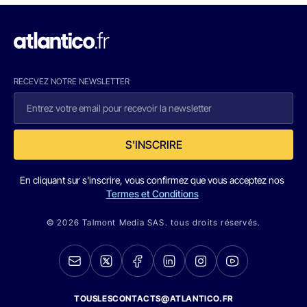
RECEVEZ NOTRE NEWSLETTER
S'INSCRIRE
En cliquant sur s'inscrire, vous confirmez que vous acceptez nos
Termes et Conditions
© 2026 Talmont Media SAS. tous droits réservés.
TOUSLESCONTACTS@ATLANTICO.FR