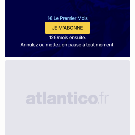
1€ Le Premier Mois
JE M'ABONNE
12€/mois ensuite.
Annulez ou mettez en pause à tout moment.