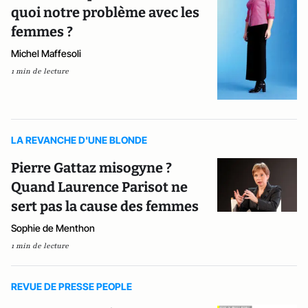
quoi notre problème avec les
femmes ?
Michel Maffesoli
1 min de lecture
LA REVANCHE D'UNE BLONDE
Pierre Gattaz misogyne ?
Quand Laurence Parisot ne
sert pas la cause des femmes
Sophie de Menthon
1 min de lecture
REVUE DE PRESSE PEOPLE