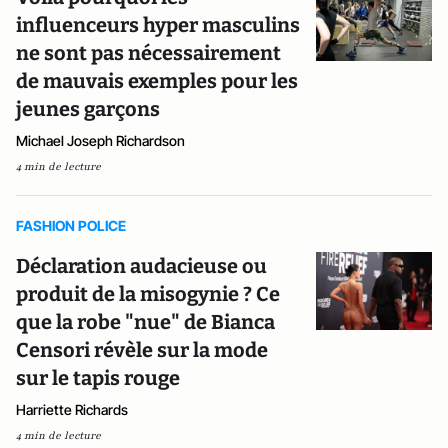
influenceurs hyper masculins
ne sont pas nécessairement
de mauvais exemples pour les
jeunes garçons
Michael Joseph Richardson
4 min de lecture
FASHION POLICE
Déclaration audacieuse ou
produit de la misogynie ? Ce
que la robe "nue" de Bianca
Censori révèle sur la mode
sur le tapis rouge
Harriette Richards
4 min de lecture