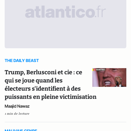
THE DAILY BEAST
Trump, Berlusconi et cie : ce
qui se joue quand les
électeurs s'identifient à des
puissants en pleine victimisation
Maajid Nawaz
1 min de lecture
MAUVAIS GENRE