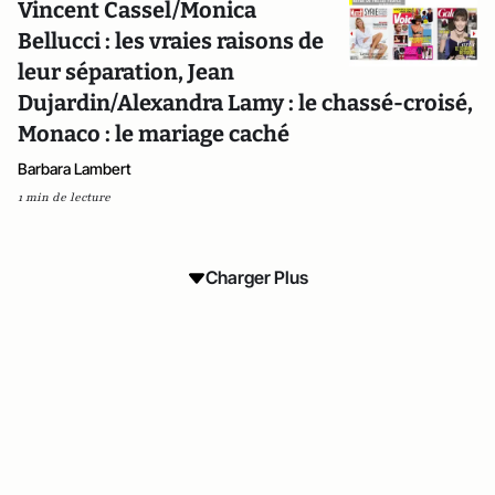
Vincent Cassel/Monica
Bellucci : les vraies raisons de
leur séparation, Jean
Dujardin/Alexandra Lamy : le chassé-croisé,
Monaco : le mariage caché
Barbara Lambert
1 min de lecture
Charger Plus