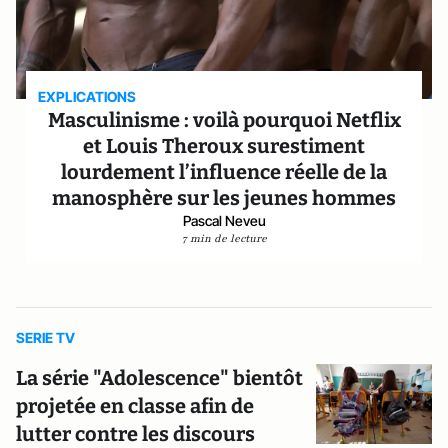
EXPLICATIONS
Masculinisme : voilà pourquoi Netflix
et Louis Theroux surestiment
lourdement l’influence réelle de la
manosphère sur les jeunes hommes
Pascal Neveu
7 min de lecture
SERIE TV
La série "Adolescence" bientôt
projetée en classe afin de
lutter contre les discours