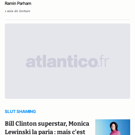
Ramin Parham
1 min de lecture
SLUT SHAMING
Bill Clinton superstar, Monica
Lewinski la paria : mais c’est