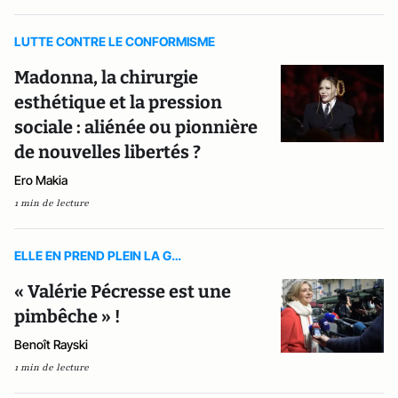
LUTTE CONTRE LE CONFORMISME
Madonna, la chirurgie
esthétique et la pression
sociale : aliénée ou pionnière
de nouvelles libertés ?
Ero Makia
1 min de lecture
ELLE EN PREND PLEIN LA G…
« Valérie Pécresse est une
pimbêche » !
Benoît Rayski
1 min de lecture