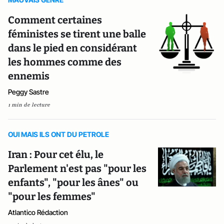
Comment certaines
féministes se tirent une balle
dans le pied en considérant
les hommes comme des
ennemis
Peggy Sastre
1 min de lecture
OUI MAIS ILS ONT DU PETROLE
Iran : Pour cet élu, le
Parlement n'est pas "pour les
enfants", "pour les ânes" ou
"pour les femmes"
Atlantico Rédaction