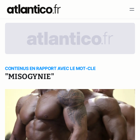
CONTENUS EN RAPPORT AVEC LE MOT-CLE
"MISOGYNIE"