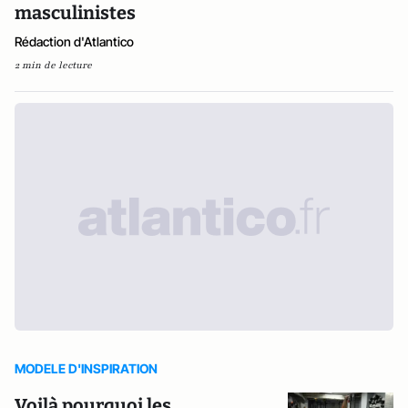
masculinistes
Rédaction d'Atlantico
2 min de lecture
MODELE D'INSPIRATION
Voilà pourquoi les