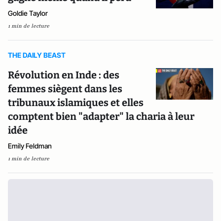
Goldie Taylor
1 min de lecture
THE DAILY BEAST
Révolution en Inde : des
femmes siègent dans les
tribunaux islamiques et elles
comptent bien "adapter" la charia à leur
idée
Emily Feldman
1 min de lecture