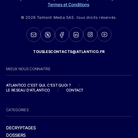
Termes et Conditions
© 2026 Talmont Media SAS. tous droits réservés.
TOUSLESCONTACTS@ATLANTICO.FR
MIEUX NOUS CONNAITRE
ATLANTICO C'EST QUI, C'EST QUOI ?
/
LE RESEAU D'ATLANTICO
/
CONTACT
CATEGORIES
DECRYPTAGES
DOSSIERS